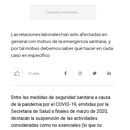
Las relaciones laborales han sido afectadas en
general con motivo de la emergencia sanitaria, y
por tal motivo debemos saber qué hacer en cada
caso en específico
0 Likes
Entre las medidas de seguridad sanitaria a causa
de la pandemia por el COVID-19, emitidas por la
Secretaría de Salud a finales de marzo de 2020,
destacan la suspensión de las actividades
consideradas como no esenciales (lo que no