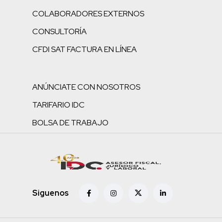
COLABORADORES EXTERNOS
CONSULTORÍA
CFDI SAT FACTURA EN LÍNEA
ANÚNCIATE CON NOSOTROS
TARIFARIO IDC
BOLSA DE TRABAJO
Siguenos