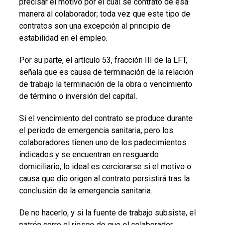
precisar el motivo por el cual se contrató de esa
manera al colaborador; toda vez que este tipo de
contratos son una excepción al principio de
estabilidad en el empleo.
Por su parte, el artículo 53, fracción III de la LFT,
señala que es causa de terminación de la relación
de trabajo la terminación de la obra o vencimiento
de término o inversión del capital.
Si el vencimiento del contrato se produce durante
el periodo de emergencia sanitaria, pero los
colaboradores tienen uno de los padecimientos
indicados y se encuentran en resguardo
domiciliario, lo ideal es cerciorarse si el motivo o
causa que dio origen al contrato persistirá tras la
conclusión de la emergencia sanitaria.
De no hacerlo, y si la fuente de trabajo subsiste, el
patrón corre el riesgo de que el colaborador