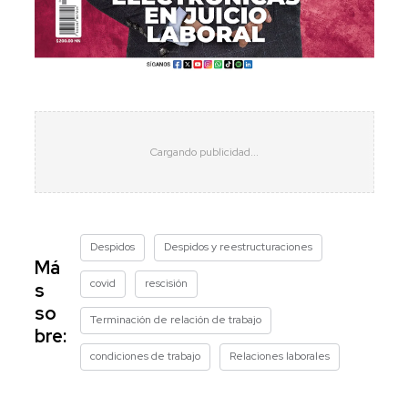
Despidos
Despidos y reestructuraciones
Má
covid
rescisión
s
so
Terminación de relación de trabajo
bre:
condiciones de trabajo
Relaciones laborales