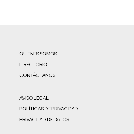
QUIENES SOMOS
DIRECTORIO
CONTÁCTANOS
AVISO LEGAL
POLÍTICAS DE PRIVACIDAD
PRIVACIDAD DE DATOS