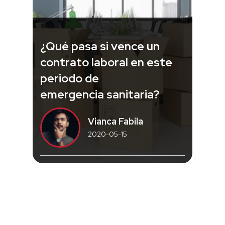
¿Qué pasa si vence un
contrato laboral en este
periodo de
emergencia sanitaria?
Vianca Fabila
2020-05-15