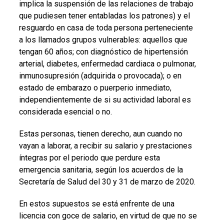
implica la suspensión de las relaciones de trabajo
que pudiesen tener entabladas los patrones) y el
resguardo en casa de toda persona perteneciente
a los llamados grupos vulnerables: aquellos que
tengan 60 años; con diagnóstico de hipertensión
arterial, diabetes, enfermedad cardiaca o pulmonar,
inmunosupresión (adquirida o provocada); o en
estado de embarazo o puerperio inmediato,
independientemente de si su actividad laboral es
considerada esencial o no.
Estas personas, tienen derecho, aun cuando no
vayan a laborar, a recibir su salario y prestaciones
íntegras por el periodo que perdure esta
emergencia sanitaria, según los acuerdos de la
Secretaría de Salud del 30 y 31 de marzo de 2020.
En estos supuestos se está enfrente de una
licencia con goce de salario, en virtud de que no se