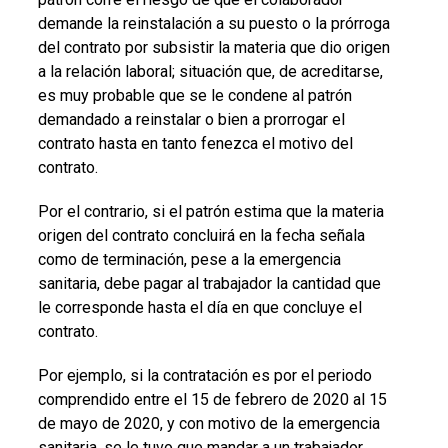
demande la reinstalación a su puesto o la prórroga
del contrato por subsistir la materia que dio origen
a la relación laboral; situación que, de acreditarse,
es muy probable que se le condene al patrón
demandado a reinstalar o bien a prorrogar el
contrato hasta en tanto fenezca el motivo del
contrato.
Por el contrario, si el patrón estima que la materia
origen del contrato concluirá en la fecha señala
como de terminación, pese a la emergencia
sanitaria, debe pagar al trabajador la cantidad que
le corresponde hasta el día en que concluye el
contrato.
Por ejemplo, si la contratación es por el periodo
comprendido entre el 15 de febrero de 2020 al 15
de mayo de 2020, y con motivo de la emergencia
sanitaria, se le tuvo que mandar a un trabajador