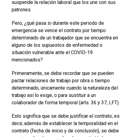
suspende la relación laboral que los une con sus
patrones.
Pero, ¿qué pasa si durante este periodo de
emergencia se vence el contrato por tiempo
determinado de un trabajador que se encuentra en
alguno de los supuestos de enfermedad o
situación vulnerable ante el COVID-19
mencionados?
Primeramente, se debe recordar que se pueden
pactar relaciones de trabajo por obra o tiempo
determinado, únicamente cuando la naturaleza del
trabajo así lo exige, o para sustituir a un
colaborador de forma temporal (arts. 36 y 37, LFT).
Esto significa que se debe justificar el contrato; es
decir, además de establecer la temporalidad en el
contrato (fecha de inicio y de conclusión), se debe