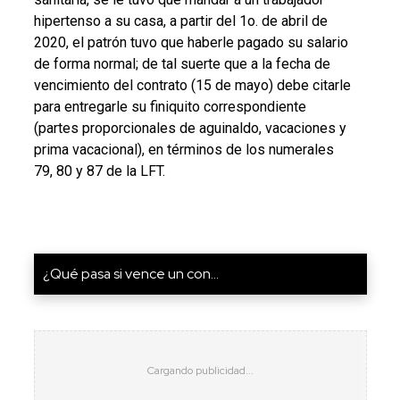
hipertenso a su casa, a partir del 1o. de abril de
2020, el patrón tuvo que haberle pagado su salario
de forma normal; de tal suerte que a la fecha de
vencimiento del contrato (15 de mayo) debe citarle
para entregarle su finiquito correspondiente
(partes proporcionales de aguinaldo, vacaciones y
prima vacacional), en términos de los numerales
79, 80 y 87 de la LFT.
¿Qué pasa si vence un con...