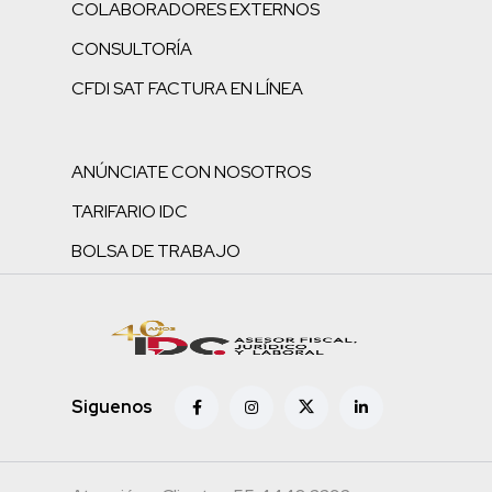
COLABORADORES EXTERNOS
CONSULTORÍA
CFDI SAT FACTURA EN LÍNEA
ANÚNCIATE CON NOSOTROS
TARIFARIO IDC
BOLSA DE TRABAJO
Siguenos