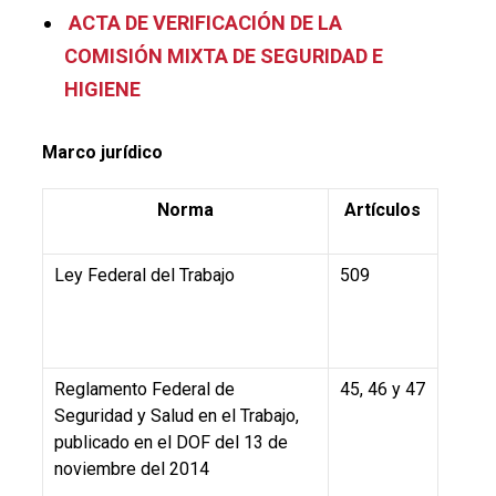
ACTA DE VERIFICACIÓN DE LA
COMISIÓN MIXTA DE SEGURIDAD E
HIGIENE
Marco jurídico
Norma
Artículos
Ley Federal del Trabajo
509
Reglamento Federal de
45, 46 y 47
Seguridad y Salud en el Trabajo,
publicado en el DOF del 13 de
noviembre del 2014