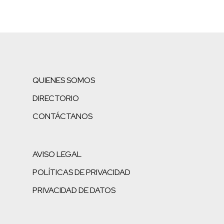
QUIENES SOMOS
DIRECTORIO
CONTÁCTANOS
AVISO LEGAL
POLÍTICAS DE PRIVACIDAD
PRIVACIDAD DE DATOS