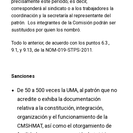
precisamente este periodo; es decir,
corresponderá al sindicato o a los trabajadores la
coordinación y la secretaría al representante del
patrón. Los integrantes de la Comisión podrán ser
sustituidos por quien los nombró.
Todo lo anterior, de acuerdo con los puntos 6.3.,
9.1, y 9.13, de la
NOM-019-STPS-2011.
Sanciones
De 50 a 500 veces la UMA, al patrón que no
acredite o exhiba la documentación
relativa a la constitución, integración,
organización y el funcionamiento de la
CMSHMAT, así como el otorgamiento de