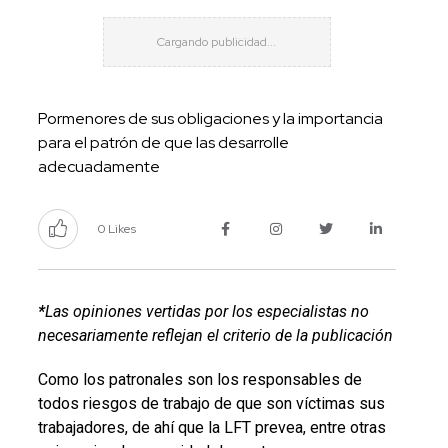
Pormenores de sus obligaciones y la importancia
para el patrón de que las desarrolle
adecuadamente
0 Likes
*
Las opiniones vertidas por los especialistas no
necesariamente reflejan el criterio de la publicación
Como los patronales son los responsables de
todos riesgos de trabajo de que son víctimas sus
trabajadores, de ahí que la LFT prevea, entre otras