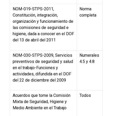
NOM-019-STPS-2011,
Norma
Constitución, integración,
completa
organización y funcionamiento de
las comisiones de seguridad e
higiene, dada a conocer en el DOF
del 13 de abril del 2011
NOM-030-STPS-2009, Servicios
Numerales
preventivos de seguridad y salud
4.5 y 4.8
en el trabajo-Funciones y
actividades, difundida en el DOF
del 22 de diciembre del 2009
Acuerdos que tome la Comisión
Todos
Mixta de Seguridad, Higiene y
Medio Ambiente en el Trabajo