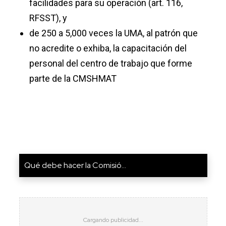
facilidades para su operación (art. 116,
RFSST), y
de 250 a 5,000 veces la UMA, al patrón que
no acredite o exhiba, la capacitación del
personal del centro de trabajo que forme
parte de la CMSHMAT
Qué debe hacer la Comisió...