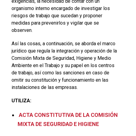
exigencias, la necesidad de contar con un
organismo interno encargado de investigar los
riesgos de trabajo que sucedan y proponer
medidas para prevenirlos y vigilar que se
observen.
Así las cosas, a continuación, se aborda el marco
jurídico que regula la integración y operación de la
Comisión Mixta
de Seguridad, Higiene y Medio
Ambiente en el Trabajo y su papel en los centros
de trabajo, así como las sanciones en caso de
omitir su constitución y funcionamiento en las
instalaciones de las empresas.
UTILIZA:
ACTA CONSTITUTIVA DE LA COMISIÓN
MIXTA DE SEGURIDAD E HIGIENE