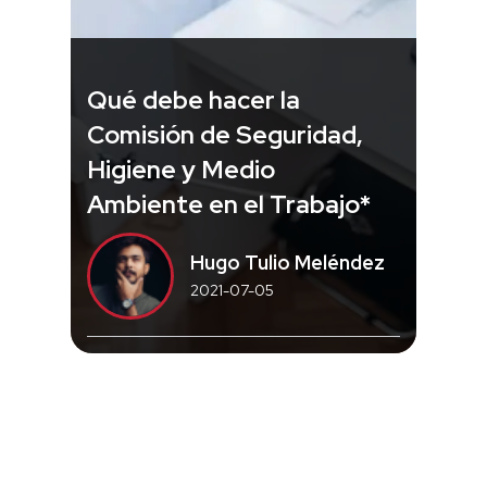
Qué debe hacer la
Comisión de Seguridad,
Higiene y Medio
Ambiente en el Trabajo*
Hugo Tulio Meléndez
2021-07-05