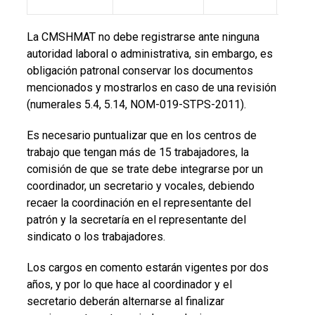
La CMSHMAT no debe registrarse ante ninguna
autoridad laboral o administrativa, sin embargo, es
obligación patronal conservar los documentos
mencionados y mostrarlos en caso de una revisión
(numerales
5.4, 5.14,
NOM-019-STPS-2011)
.
Es necesario puntualizar que en los centros de
trabajo que tengan más de 15 trabajadores, la
comisión de que se trate debe integrarse por un
coordinador, un secretario y vocales, debiendo
recaer la coordinación en el representante del
patrón y la secretaría en el representante del
sindicato o los trabajadores.
Los cargos en comento estarán vigentes por dos
años, y por lo que hace al coordinador y el
secretario deberán alternarse al finalizar