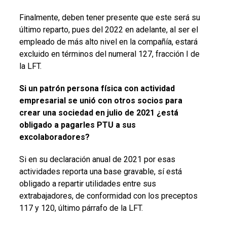
Finalmente, deben tener presente que este será su
último reparto, pues del 2022 en adelante, al ser el
empleado de más alto nivel en la compañía, estará
excluido en términos del numeral 127, fracción I de
la LFT.
Si un patrón persona física con actividad
empresarial se unió con otros socios para
crear una sociedad en julio de 2021 ¿está
obligado a pagarles PTU a sus
excolaboradores?
Si en su declaración anual de 2021 por esas
actividades reporta una base gravable, sí está
obligado a repartir utilidades entre sus
extrabajadores, de conformidad con los preceptos
117 y 120, último párrafo de la LFT.