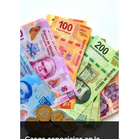
Casos especiales en la