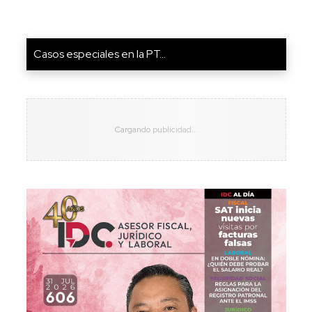
Casos especiales en la PT...