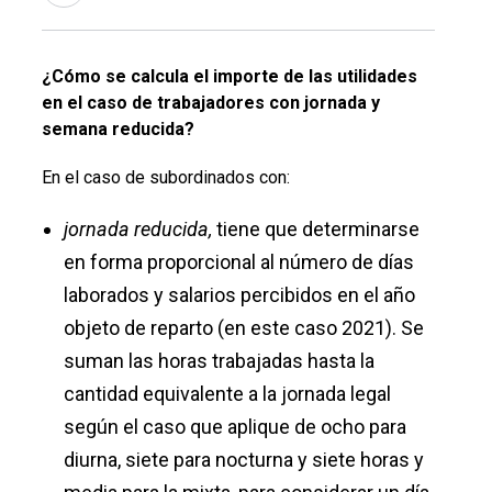
¿Cómo se calcula el importe de las utilidades
en el caso de trabajadores con jornada y
semana reducida?
En el caso de subordinados con:
jornada reducida,
tiene que determinarse
en forma proporcional al número de días
laborados y salarios percibidos en el año
objeto de reparto (en este caso 2021). Se
suman las horas trabajadas hasta la
cantidad equivalente a la jornada legal
según el caso que aplique de ocho para
diurna, siete para nocturna y siete horas y