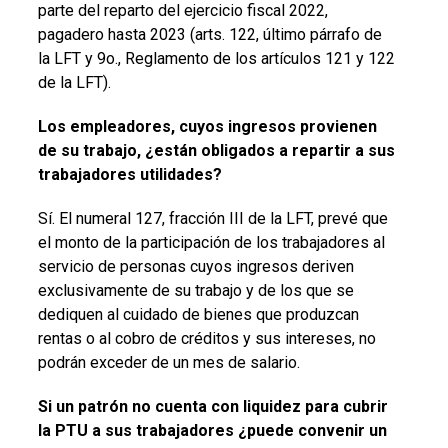
parte del reparto del ejercicio fiscal 2022,
pagadero hasta 2023 (arts. 122, último párrafo de
la LFT y 9o., Reglamento de los artículos 121 y 122
de la LFT).
Los empleadores, cuyos ingresos provienen
de su trabajo, ¿están obligados a repartir a sus
trabajadores utilidades?
Sí. El numeral 127, fracción III de la LFT, prevé que
el monto de la participación de los trabajadores al
servicio de personas cuyos ingresos deriven
exclusivamente de su trabajo y de los que se
dediquen al cuidado de bienes que produzcan
rentas o al cobro de créditos y sus intereses, no
podrán exceder de un mes de salario.
Si un patrón no cuenta con liquidez para cubrir
la PTU a sus trabajadores ¿puede convenir un