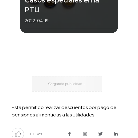
PTU
2022-04-19
Está permitido realizar descuentos por pago de
pensiones alimenticias a las utilidades
0 Likes