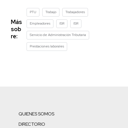
PTU
Trabajo
Trabajadores
Más
Empleadores
ISR
ISR
sob
Servicio de Administración Tributaria
re:
Prestaciones laborales
QUIENES SOMOS
DIRECTORIO