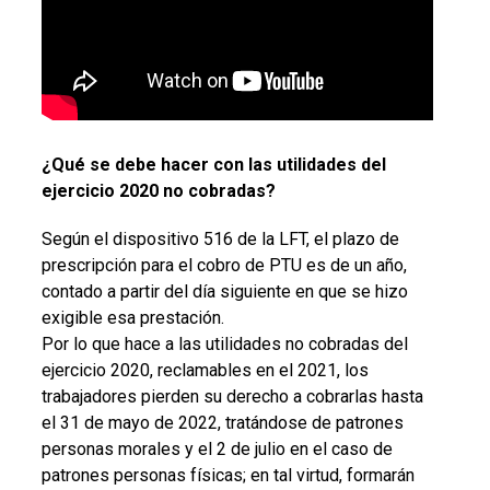
¿Qué se debe hacer con las utilidades del
ejercicio 2020 no cobradas?
Según el dispositivo 516 de la LFT, el plazo de
prescripción para el cobro de PTU es de un año,
contado a partir del día siguiente en que se hizo
exigible esa prestación.
Por lo que hace a las utilidades no cobradas del
ejercicio 2020, reclamables en el 2021, los
trabajadores pierden su derecho a cobrarlas hasta
el 31 de mayo de 2022, tratándose de patrones
personas morales y el 2 de julio en el caso de
patrones personas físicas; en tal virtud, formarán