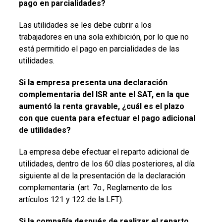
pago en parcialidades?
Las utilidades se les debe cubrir a los
trabajadores en una sola exhibición, por lo que no
está permitido el pago en parcialidades de las
utilidades.
Si la empresa presenta una declaración
complementaria del ISR ante el SAT, en la que
aumentó la renta gravable, ¿cuál es el plazo
con que cuenta para efectuar el pago adicional
de utilidades?
La empresa debe efectuar el reparto adicional de
utilidades, dentro de los 60 días posteriores, al día
siguiente al de la presentación de la declaración
complementaria. (art. 7o., Reglamento de los
artículos 121 y 122 de la LFT).
Si la compañía después de realizar el reparto