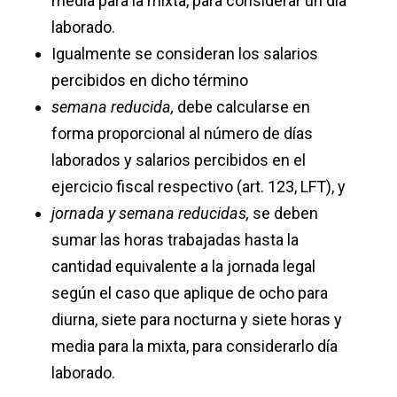
media para la mixta, para considerar un día
laborado.
Igualmente se consideran los salarios
percibidos en dicho término
semana reducida,
debe calcularse en
forma proporcional al número de días
laborados y salarios percibidos en el
ejercicio fiscal respectivo (art. 123, LFT), y
jornada y semana reducidas,
se deben
sumar las horas trabajadas hasta la
cantidad equivalente a la jornada legal
según el caso que aplique de ocho para
diurna, siete para nocturna y siete horas y
media para la mixta, para considerarlo día
laborado.