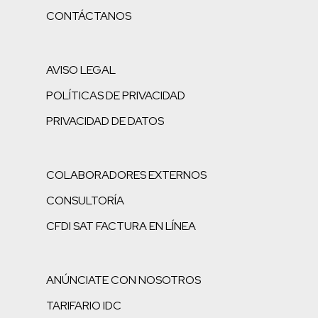
CONTÁCTANOS
AVISO LEGAL
POLÍTICAS DE PRIVACIDAD
PRIVACIDAD DE DATOS
COLABORADORES EXTERNOS
CONSULTORÍA
CFDI SAT FACTURA EN LÍNEA
ANÚNCIATE CON NOSOTROS
TARIFARIO IDC