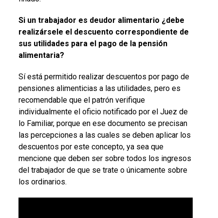
Si un trabajador es deudor alimentario ¿debe
realizársele el descuento correspondiente de
sus utilidades para el pago de la pensión
alimentaria?
Sí está permitido realizar descuentos por pago de
pensiones alimenticias a las utilidades, pero es
recomendable que el patrón verifique
individualmente el oficio notificado por el Juez de
lo Familiar, porque en ese documento se precisan
las percepciones a las cuales se deben aplicar los
descuentos por este concepto, ya sea que
mencione que deben ser sobre todos los ingresos
del trabajador de que se trate o únicamente sobre
los ordinarios.