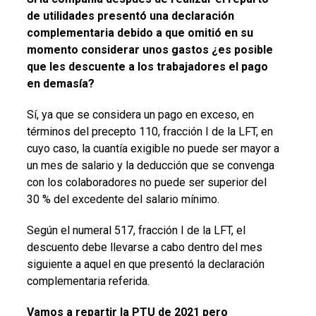
de utilidades presentó una declaración
complementaria debido a que omitió en su
momento considerar unos gastos ¿es posible
que les descuente a los trabajadores el pago
en demasía?
Sí, ya que se considera un pago en exceso, en
términos del precepto 110, fracción I de la LFT, en
cuyo caso, la cuantía exigible no puede ser mayor a
un mes de salario y la deducción que se convenga
con los colaboradores no puede ser superior del
30 % del excedente del salario mínimo.
Según el numeral 517, fracción I de la LFT, el
descuento debe llevarse a cabo dentro del mes
siguiente a aquel en que presentó la declaración
complementaria referida.
Vamos a repartir la PTU de 2021 pero