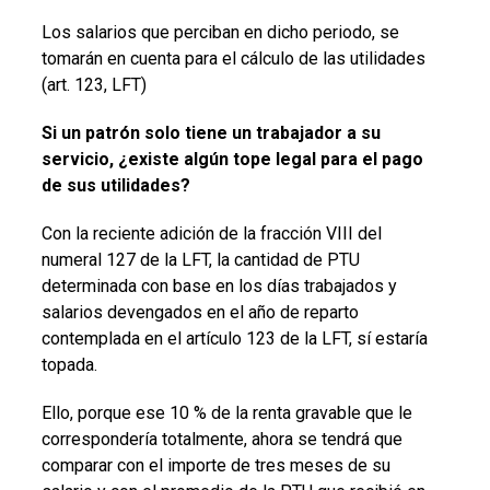
Los salarios que perciban en dicho periodo, se
tomarán en cuenta para el cálculo de las utilidades
(art. 123, LFT)
Si un patrón solo tiene un trabajador a su
servicio, ¿existe algún tope legal para el pago
de sus utilidades?
Con la reciente adición de la fracción VIII del
numeral 127 de la LFT, la cantidad de PTU
determinada con base en los días trabajados y
salarios devengados en el año de reparto
contemplada en el artículo 123 de la LFT, sí estaría
topada.
Ello, porque ese 10 % de la renta gravable que le
correspondería totalmente, ahora se tendrá que
comparar con el importe de tres meses de su