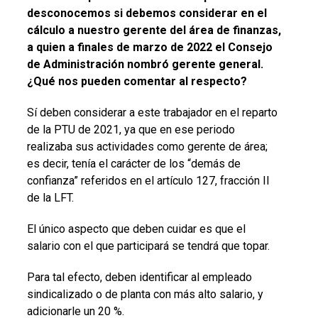
desconocemos si debemos considerar en el
cálculo a nuestro gerente del área de finanzas,
a quien a finales de marzo de 2022 el Consejo
de Administración nombró gerente general.
¿Qué nos pueden comentar al respecto?
Sí deben considerar a este trabajador en el reparto
de la PTU de 2021, ya que en ese periodo
realizaba sus actividades como gerente de área;
es decir, tenía el carácter de los “demás de
confianza” referidos en el artículo 127, fracción II
de la LFT.
El único aspecto que deben cuidar es que el
salario con el que participará se tendrá que topar.
Para tal efecto, deben identificar al empleado
sindicalizado o de planta con más alto salario, y
adicionarle un 20 %.