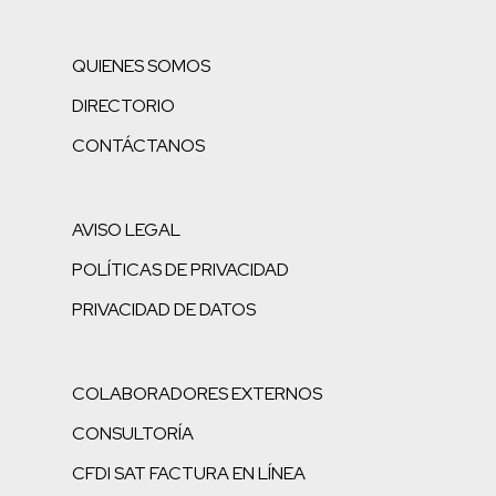
QUIENES SOMOS
DIRECTORIO
CONTÁCTANOS
AVISO LEGAL
POLÍTICAS DE PRIVACIDAD
PRIVACIDAD DE DATOS
COLABORADORES EXTERNOS
CONSULTORÍA
CFDI SAT FACTURA EN LÍNEA