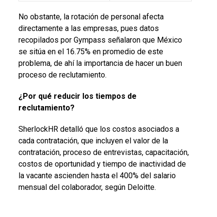
No obstante, la rotación de personal afecta
directamente a las empresas, pues datos
recopilados por Gympass señalaron que México
se sitúa en el 16.75% en promedio de este
problema, de ahí la importancia de hacer un buen
proceso de reclutamiento.
¿Por qué reducir los tiempos de
reclutamiento?
SherlockHR detalló que los costos asociados a
cada contratación, que incluyen el valor de la
contratación, proceso de entrevistas, capacitación,
costos de oportunidad y tiempo de inactividad de
la vacante ascienden hasta el 400% del salario
mensual del colaborador, según Deloitte.