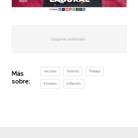
reclutar
Talento
Trabajo
Más
sobre:
Empleo
Inflación