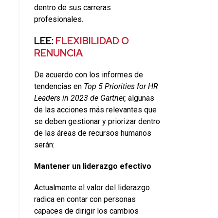
dentro de sus carreras
profesionales.
LEE:
FLEXIBILIDAD O
RENUNCIA
De acuerdo con los informes de
tendencias en
Top 5 Priorities for HR
Leaders in 2023 de Gartner,
algunas
de las acciones más relevantes que
se deben gestionar y priorizar dentro
de las áreas de recursos humanos
serán:
Mantener un liderazgo efectivo
Actualmente el valor del liderazgo
radica en contar con personas
capaces de dirigir los cambios