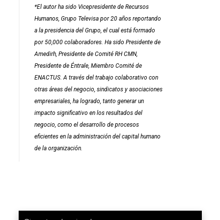
*El autor ha sido Vicepresidente de Recursos
Humanos, Grupo Televisa por 20 años reportando
a la presidencia del Grupo, el cual está formado
por 50,000 colaboradores. Ha sido Presidente de
Amedirh, Presidente de Comité RH CMN,
Presidente de Éntrale, Miembro Comité de
ENACTUS. A través del trabajo colaborativo con
otras áreas del negocio, sindicatos y asociaciones
empresariales, ha logrado, tanto generar un
impacto significativo en los resultados del
negocio, como el desarrollo de procesos
eficientes en la administración del capital humano
de la organización.