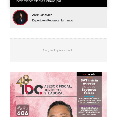
Cinco tendencias clave pa...
Alex Olhovich
Experto en Recursos Humanos