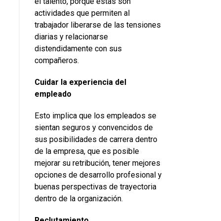
el talento, porque estas son
actividades que permiten al
trabajador liberarse de las tensiones
diarias y relacionarse
distendidamente con sus
compañeros.
Cuidar la experiencia del
empleado
Esto implica que los empleados se
sientan seguros y convencidos de
sus posibilidades de carrera dentro
de la empresa, que es posible
mejorar su retribución, tener mejores
opciones de desarrollo profesional y
buenas perspectivas de trayectoria
dentro de la organización.
Reclutamiento