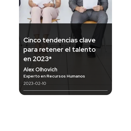
Cinco tendencias clave
para retener el talento
en 2023*
Alex Olhovich
Experto en Recursos Humanos
2023-02-10