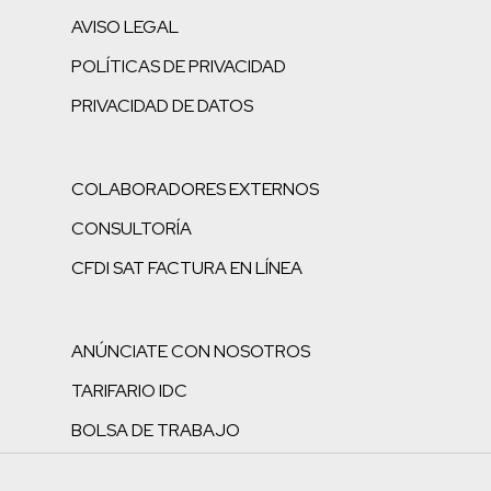
AVISO LEGAL
POLÍTICAS DE PRIVACIDAD
PRIVACIDAD DE DATOS
COLABORADORES EXTERNOS
CONSULTORÍA
CFDI SAT FACTURA EN LÍNEA
ANÚNCIATE CON NOSOTROS
TARIFARIO IDC
BOLSA DE TRABAJO