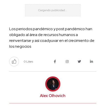
Los periodos pandémico y post pandémico han
obligado al área de recursos humanos a
reinventarse y así coadyuvar en el crecimiento de
los negocios
0 Likes
Alex Olhovich