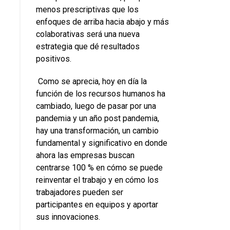
menos prescriptivas que los
enfoques de arriba hacia abajo y más
colaborativas será una nueva
estrategia que dé resultados
positivos.
Como se aprecia, hoy en día la
función de los recursos humanos ha
cambiado, luego de pasar por una
pandemia y un año post pandemia,
hay una transformación, un cambio
fundamental y significativo en donde
ahora las empresas buscan
centrarse 100 % en cómo se puede
reinventar el trabajo y en cómo los
trabajadores pueden ser
participantes en equipos y aportar
sus innovaciones.