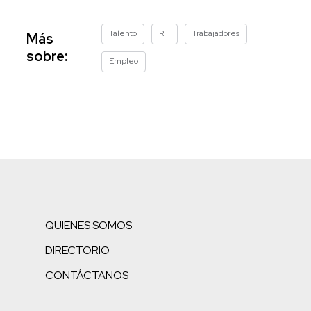
Talento
RH
Trabajadores
Más
sobre:
Empleo
QUIENES SOMOS
DIRECTORIO
CONTÁCTANOS