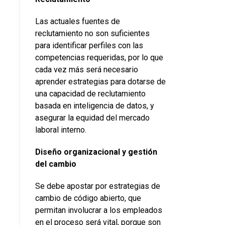
Las actuales fuentes de
reclutamiento no son suficientes
para identificar perfiles con las
competencias requeridas, por lo que
cada vez más será necesario
aprender estrategias para dotarse de
una capacidad de reclutamiento
basada en inteligencia de datos, y
asegurar la equidad del mercado
laboral interno.
Diseño organizacional y gestión
del cambio
Se debe apostar por estrategias de
cambio de código abierto, que
permitan involucrar a los empleados
en el proceso será vital, porque son