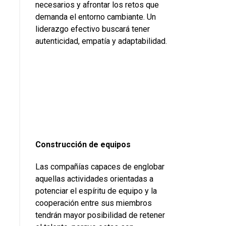
necesarios y afrontar los retos que
demanda el entorno cambiante. Un
liderazgo efectivo buscará tener
autenticidad, empatía y adaptabilidad.
Construcción de equipos
Las compañías capaces de englobar
aquellas actividades orientadas a
potenciar el espíritu de equipo y la
cooperación entre sus miembros
tendrán mayor posibilidad de retener