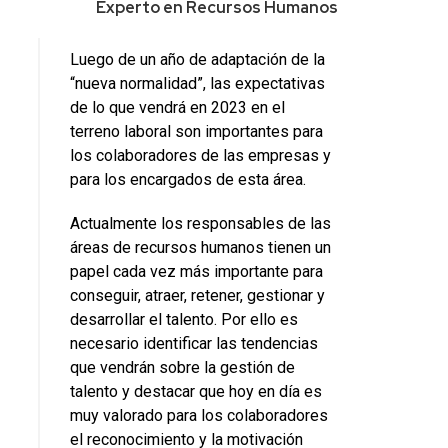
Experto en Recursos Humanos
Luego de un año de adaptación de la
“nueva normalidad”, las expectativas
de lo que vendrá en 2023 en el
terreno laboral son importantes para
los colaboradores de las empresas y
para los encargados de esta área.
Actualmente los responsables de las
áreas de recursos humanos tienen un
papel cada vez más importante para
conseguir, atraer, retener, gestionar y
desarrollar el talento. Por ello es
necesario identificar las tendencias
que vendrán sobre la gestión de
talento y destacar que hoy en día es
muy valorado para los colaboradores
el reconocimiento y la motivación