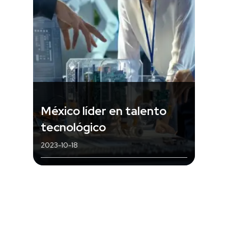
México líder en talento
tecnológico
2023-10-18