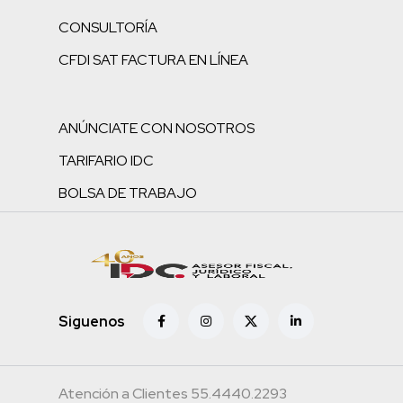
CONSULTORÍA
CFDI SAT FACTURA EN LÍNEA
ANÚNCIATE CON NOSOTROS
TARIFARIO IDC
BOLSA DE TRABAJO
Siguenos
Atención a Clientes 55.4440.2293