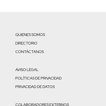
QUIENES SOMOS
DIRECTORIO
CONTÁCTANOS
AVISO LEGAL
POLÍTICAS DE PRIVACIDAD
PRIVACIDAD DE DATOS
COLABORADORES EXTERNOS