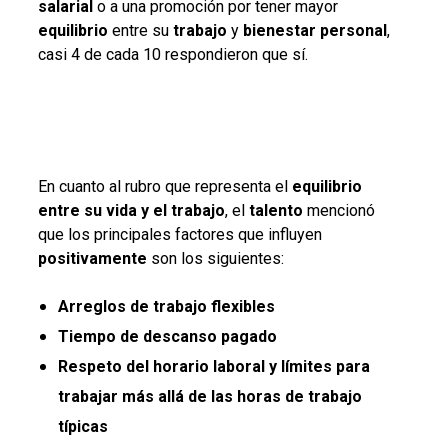
salarial
o a una promoción por tener mayor
equilibrio
entre su
trabajo
y
bienestar
personal
,
casi 4 de cada 10 respondieron que sí.
En cuanto al rubro que representa el
equilibrio
entre su vida y el trabajo
, el
talento
mencionó
que los principales factores que influyen
positivamente
son los siguientes:
Arreglos de trabajo flexibles
Tiempo de descanso pagado
Respeto del horario laboral y límites para
trabajar más allá de las horas de trabajo
típicas