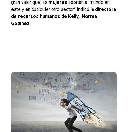
gran valor que las
mujeres
aportan al mundo en
este y en cualquier otro sector” indicó la
directora
de recursos humanos de Kelly, Norma
Godínez.