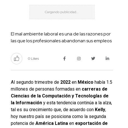
El mal ambiente laboral es una de las razones por
las que los profesionales abandonan sus empleos
0 Likes
Al segundo trimestre de
2022
en
México
había 1.5
millones de personas formadas en
carreras de
Ciencias de la Computación y Tecnologías de
la Información
y esta tendencia continúa a la alza,
tal es su crecimiento que, de acuerdo con
Kelly
,
hoy nuestro país se posiciona como la segunda
potencia de
América Latina
en
exportación de