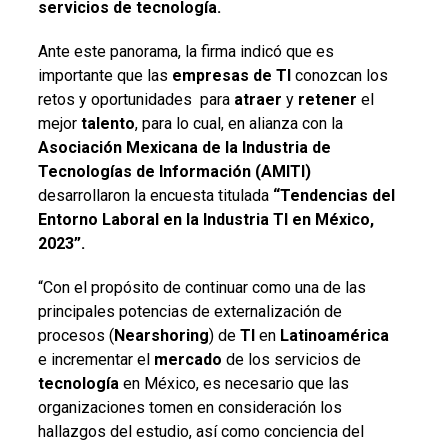
servicios de tecnología.
Ante este panorama, la firma indicó que es
importante que las
empresas de TI
conozcan los
retos y oportunidades para
atraer
y
retener
el
mejor
talento
, para lo cual, en alianza con la
Asociación Mexicana de la Industria de
Tecnologías de Información (AMITI)
desarrollaron la encuesta titulada
“Tendencias del
Entorno Laboral en la Industria TI en México,
2023”.
“Con el propósito de continuar como una de las
principales potencias de externalización de
procesos (
Nearshoring
) de
TI
en
Latinoamérica
e incrementar el
mercado
de los servicios de
tecnología
en México, es necesario que las
organizaciones tomen en consideración los
hallazgos del estudio, así como conciencia del