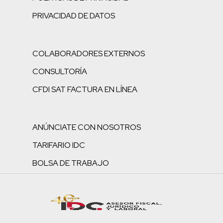
PRIVACIDAD DE DATOS
COLABORADORES EXTERNOS
CONSULTORÍA
CFDI SAT FACTURA EN LÍNEA
ANÚNCIATE CON NOSOTROS
TARIFARIO IDC
BOLSA DE TRABAJO