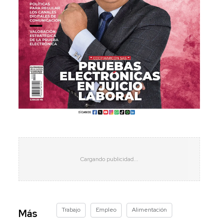
Trabajo
Empleo
Alimentación
Más