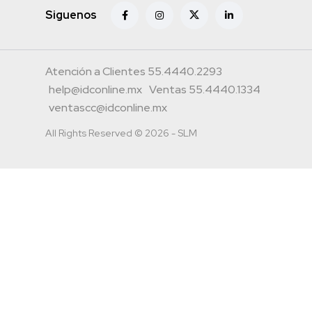
Siguenos
Atención a Clientes 55.4440.2293
help@idconline.mx
Ventas 55.4440.1334
ventascc@idconline.mx
All Rights Reserved © 2026 - SLM