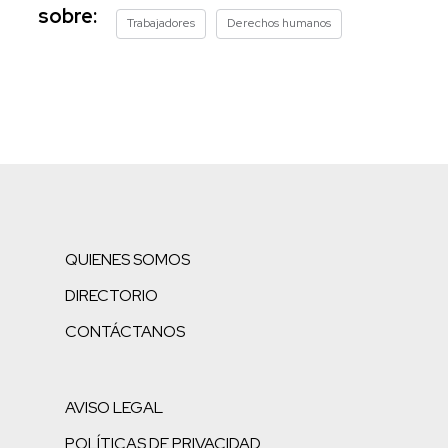
sobre:
Trabajadores
Derechos humanos
QUIENES SOMOS
DIRECTORIO
CONTÁCTANOS
AVISO LEGAL
POLÍTICAS DE PRIVACIDAD