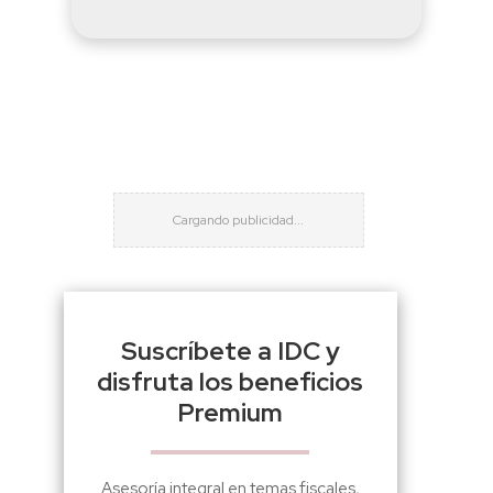
Suscríbete a IDC y
disfruta los beneficios
Premium
Asesoría integral en temas fiscales,