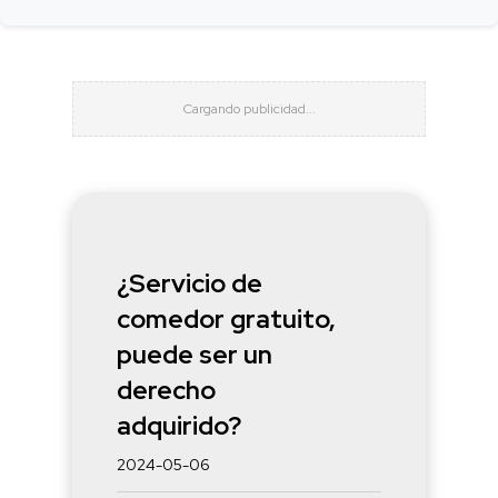
¿Servicio de
comedor gratuito,
puede ser un
derecho
adquirido?
2024-05-06