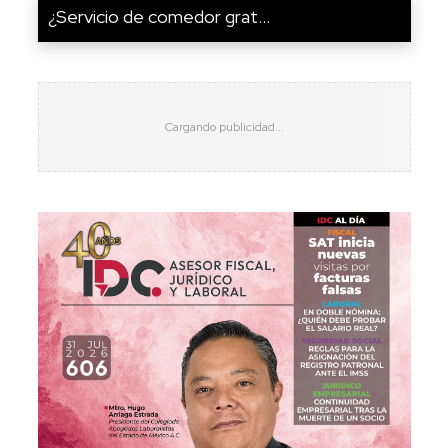
¿Servicio de comedor grat...