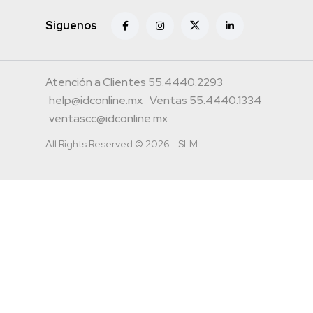
Siguenos
Atención a Clientes 55.4440.2293
help@idconline.mx
Ventas 55.4440.1334
ventascc@idconline.mx
All Rights Reserved © 2026 - SLM