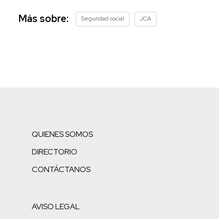
Más sobre:
Seguridad social
JCA
QUIENES SOMOS
DIRECTORIO
CONTÁCTANOS
AVISO LEGAL