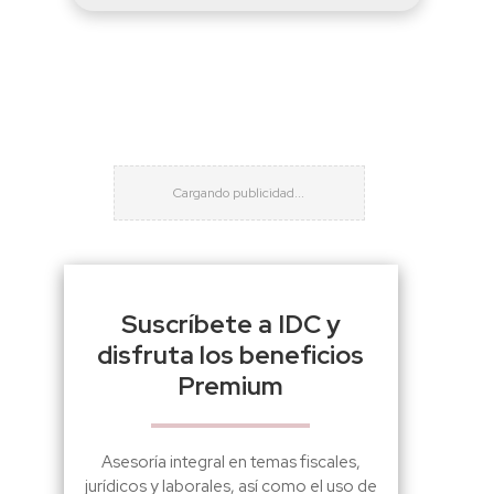
Suscríbete a IDC y
disfruta los beneficios
Premium
Asesoría integral en temas fiscales,
jurídicos y laborales, así como el uso de