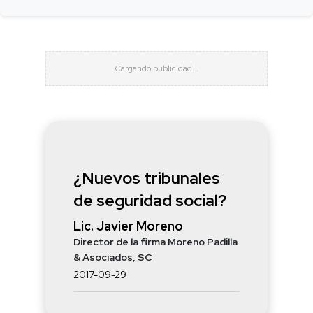
¿Nuevos tribunales
de seguridad social?
Lic. Javier Moreno
Director de la firma Moreno Padilla
& Asociados, SC
2017-09-29