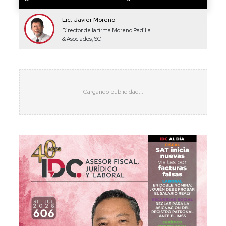
Lic. Javier Moreno
Director de la firma Moreno Padilla
& Asociados, SC