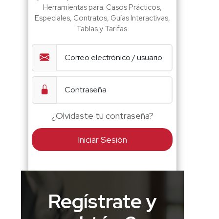
Herramientas para: Casos Prácticos,
Especiales, Contratos, Guías Interactivas,
Tablas y Tarifas.
¿Olvidaste tu contraseña?
Iniciar Sesión
Regístrate y