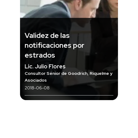
Validez de las
notificaciones por
estrados
Lic. Julio Flores
Consultor Sénior de Goodrich, Riquelme y
Asociados
2018-06-08