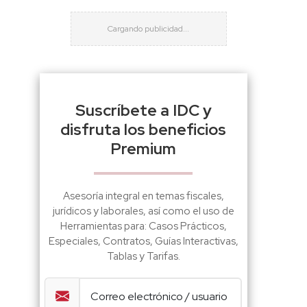
Suscríbete a IDC y
disfruta los beneficios
Premium
Asesoría integral en temas fiscales,
jurídicos y laborales, así como el uso de
Herramientas para: Casos Prácticos,
Especiales, Contratos, Guías Interactivas,
Tablas y Tarifas.