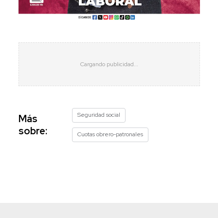
Seguridad social
Más
sobre:
Cuotas obrero-patronales