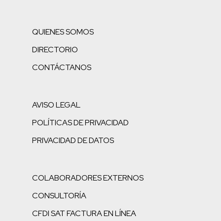
QUIENES SOMOS
DIRECTORIO
CONTÁCTANOS
AVISO LEGAL
POLÍTICAS DE PRIVACIDAD
PRIVACIDAD DE DATOS
COLABORADORES EXTERNOS
CONSULTORÍA
CFDI SAT FACTURA EN LÍNEA