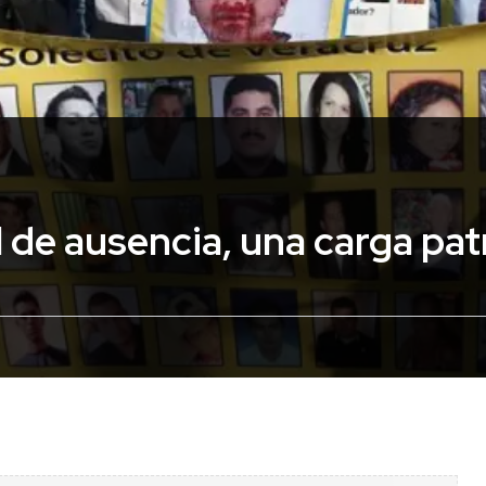
 de ausencia, una carga pat