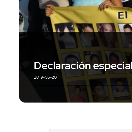
Declaración especial
2019-05-20