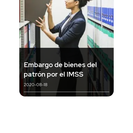
Embargo de bienes del
patrón por el IMSS
2020-08-18