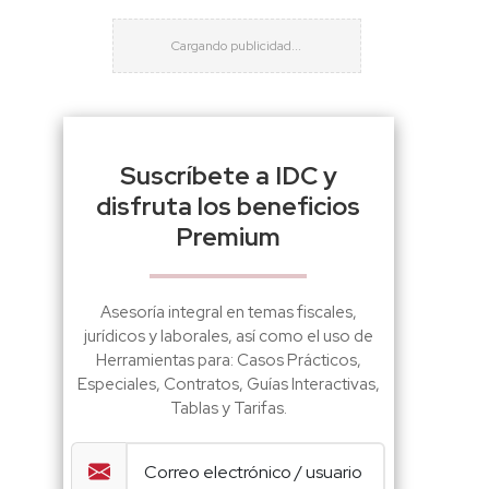
Suscríbete a IDC y
disfruta los beneficios
Premium
Asesoría integral en temas fiscales,
jurídicos y laborales, así como el uso de
Herramientas para: Casos Prácticos,
Especiales, Contratos, Guías Interactivas,
Tablas y Tarifas.