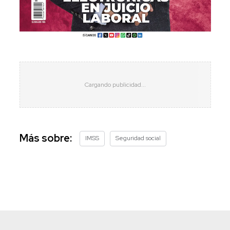
Más sobre:
IMSS
Seguridad social