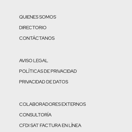
QUIENES SOMOS
DIRECTORIO
CONTÁCTANOS
AVISO LEGAL
POLÍTICAS DE PRIVACIDAD
PRIVACIDAD DE DATOS
COLABORADORES EXTERNOS
CONSULTORÍA
CFDI SAT FACTURA EN LÍNEA