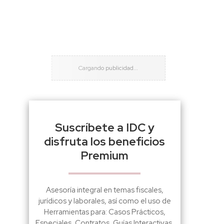
Suscríbete a IDC y
disfruta los beneficios
Premium
Asesoría integral en temas fiscales,
jurídicos y laborales, así como el uso de
Herramientas para: Casos Prácticos,
Especiales, Contratos, Guías Interactivas,