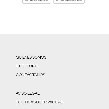
QUIENES SOMOS
DIRECTORIO
CONTÁCTANOS
AVISO LEGAL
POLÍTICAS DE PRIVACIDAD