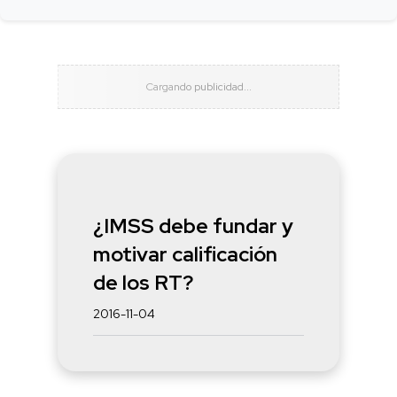
¿IMSS debe fundar y
motivar calificación
de los RT?
2016-11-04