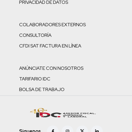
PRIVACIDAD DE DATOS
COLABORADORES EXTERNOS
CONSULTORÍA
CFDI SAT FACTURA EN LÍNEA
ANÚNCIATE CON NOSOTROS
TARIFARIO IDC
BOLSA DE TRABAJO
Siguenos