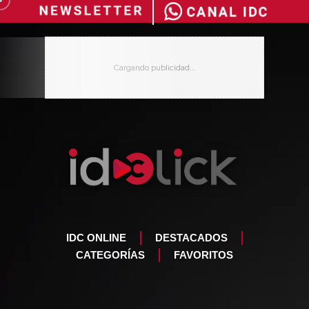
IDC ONLINE
DESTACADOS
CATEGORÍAS
FAVORITOS