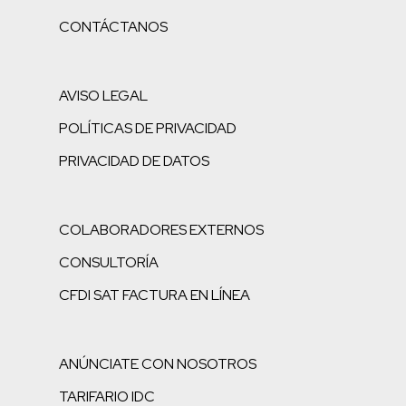
CONTÁCTANOS
AVISO LEGAL
POLÍTICAS DE PRIVACIDAD
PRIVACIDAD DE DATOS
COLABORADORES EXTERNOS
CONSULTORÍA
CFDI SAT FACTURA EN LÍNEA
ANÚNCIATE CON NOSOTROS
TARIFARIO IDC