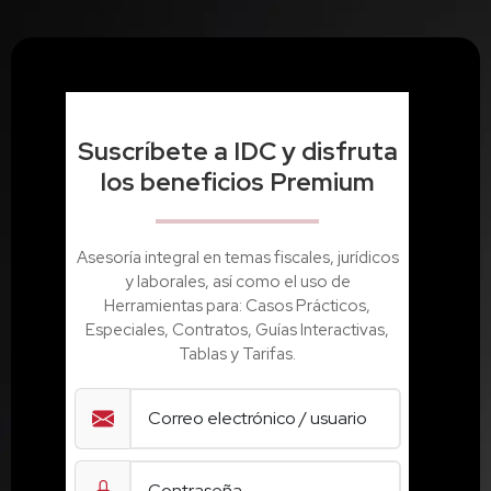
Suscríbete a IDC y disfruta
los beneficios Premium
Asesoría integral en temas fiscales, jurídicos
y laborales, así como el uso de
Herramientas para: Casos Prácticos,
Especiales, Contratos, Guías Interactivas,
Tablas y Tarifas.