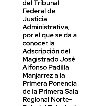
del Tribunal
Federal de
Justicia
Administrativa,
por el que se da a
conocer la
Adscripción del
Magistrado José
Alfonso Padilla
Manjarrez a la
Primera Ponencia
de la Primera Sala
Regional Norte-