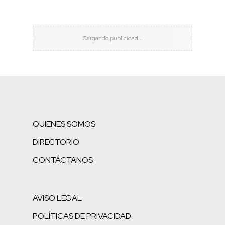
QUIENES SOMOS
DIRECTORIO
CONTÁCTANOS
AVISO LEGAL
POLÍTICAS DE PRIVACIDAD