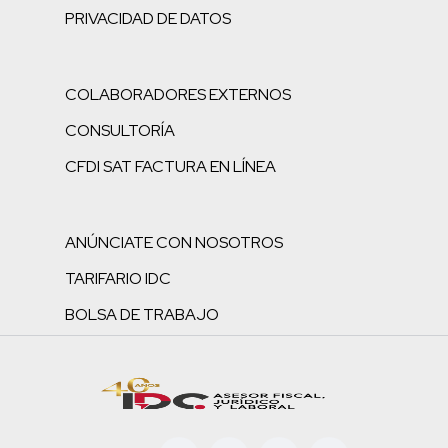
PRIVACIDAD DE DATOS
COLABORADORES EXTERNOS
CONSULTORÍA
CFDI SAT FACTURA EN LÍNEA
ANÚNCIATE CON NOSOTROS
TARIFARIO IDC
BOLSA DE TRABAJO