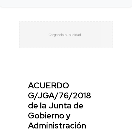
ACUERDO
G/JGA/76/2018
de la Junta de
Gobierno y
Administración