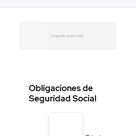
Obligaciones de
Seguridad Social