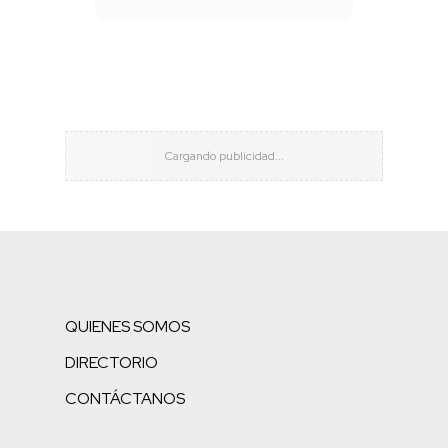
QUIENES SOMOS
DIRECTORIO
CONTÁCTANOS