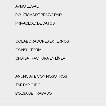
AVISO LEGAL
POLÍTICAS DE PRIVACIDAD
PRIVACIDAD DE DATOS
COLABORADORES EXTERNOS
CONSULTORÍA
CFDI SAT FACTURA EN LÍNEA
ANÚNCIATE CON NOSOTROS
TARIFARIO IDC
BOLSA DE TRABAJO