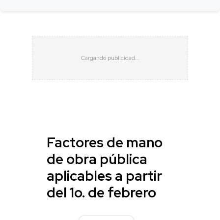
Factores de mano
de obra pública
aplicables a partir
del 1o. de febrero