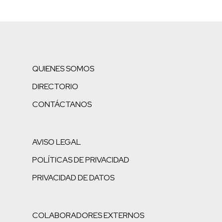
QUIENES SOMOS
DIRECTORIO
CONTÁCTANOS
AVISO LEGAL
POLÍTICAS DE PRIVACIDAD
PRIVACIDAD DE DATOS
COLABORADORES EXTERNOS