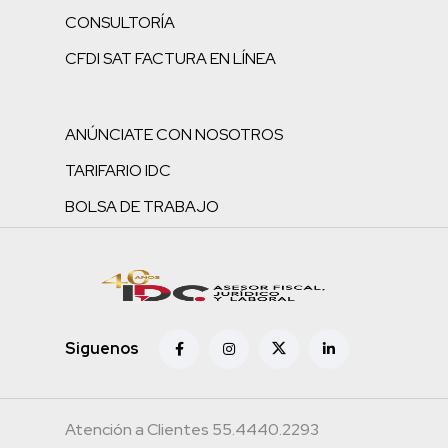
CONSULTORÍA
CFDI SAT FACTURA EN LÍNEA
ANÚNCIATE CON NOSOTROS
TARIFARIO IDC
BOLSA DE TRABAJO
Siguenos
Atención a Clientes 55.4440.2293