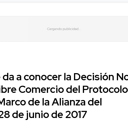
 da a conocer la Decisión No
ibre Comercio del Protocolo
Marco de la Alianza del
 28 de junio de 2017