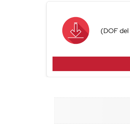
(DOF del 