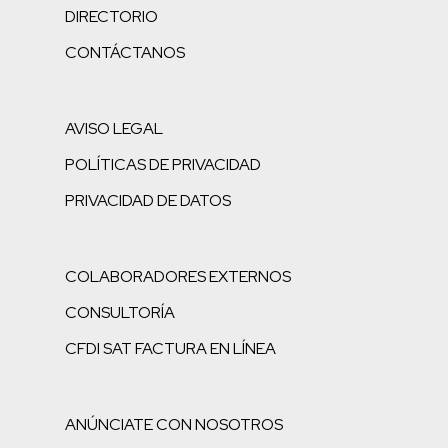
DIRECTORIO
CONTÁCTANOS
AVISO LEGAL
POLÍTICAS DE PRIVACIDAD
PRIVACIDAD DE DATOS
COLABORADORES EXTERNOS
CONSULTORÍA
CFDI SAT FACTURA EN LÍNEA
ANÚNCIATE CON NOSOTROS