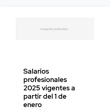
Salarios
profesionales
2025 vigentes a
partir del 1 de
enero