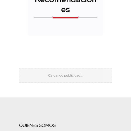
es
QUIENES SOMOS