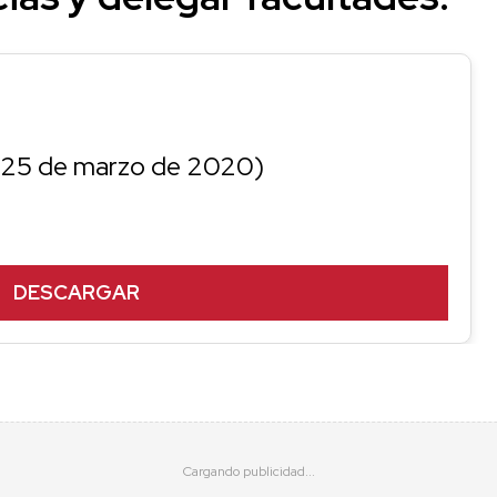
 25 de marzo de 2020)
DESCARGAR