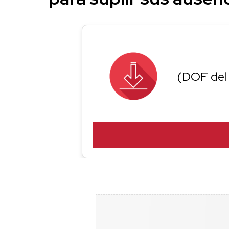
(DOF del