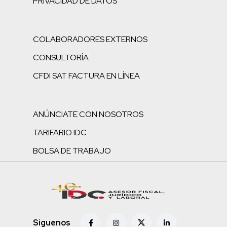
PRIVACIDAD DE DATOS
COLABORADORES EXTERNOS
CONSULTORÍA
CFDI SAT FACTURA EN LÍNEA
ANÚNCIATE CON NOSOTROS
TARIFARIO IDC
BOLSA DE TRABAJO
Siguenos