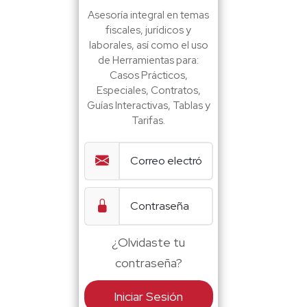
Asesoría integral en temas
fiscales, jurídicos y
laborales, así como el uso
de Herramientas para:
Casos Prácticos,
Especiales, Contratos,
Guías Interactivas, Tablas y
Tarifas.
¿Olvidaste tu
contraseña?
Iniciar Sesión