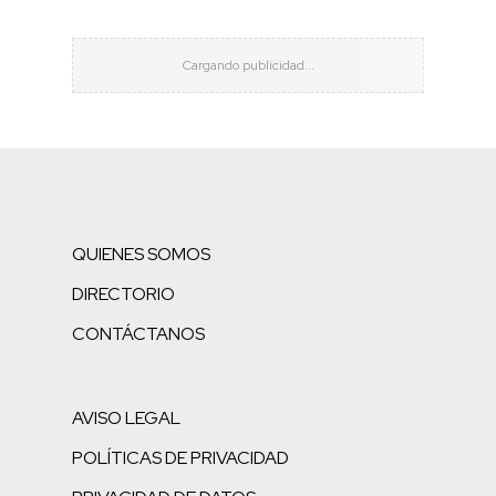
QUIENES SOMOS
DIRECTORIO
CONTÁCTANOS
AVISO LEGAL
POLÍTICAS DE PRIVACIDAD