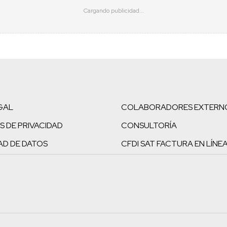
GAL
COLABORADORES EXTERN
S DE PRIVACIDAD
CONSULTORÍA
AD DE DATOS
CFDI SAT FACTURA EN LÍNE