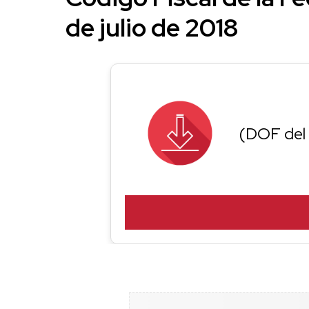
de julio de 2018
(DOF del 