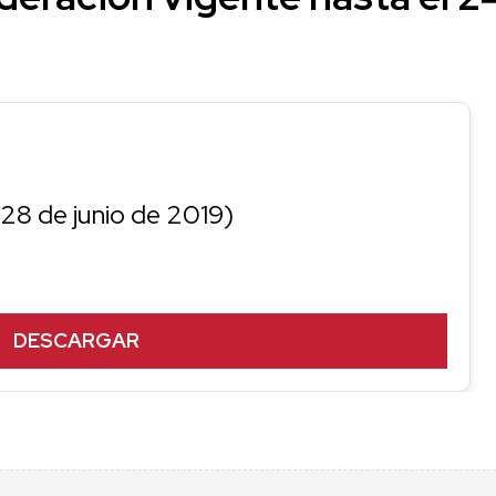
28 de junio de 2019)
DESCARGAR