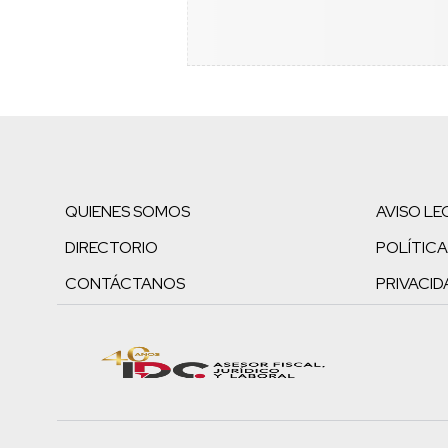
QUIENES SOMOS
AVISO LE
DIRECTORIO
POLÍTICA
CONTÁCTANOS
PRIVACID