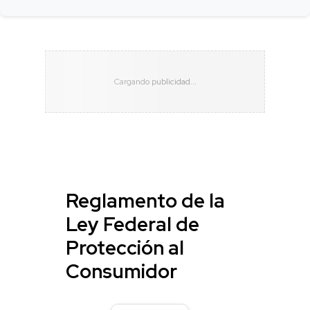
Reglamento de la
Ley Federal de
Protección al
Consumidor