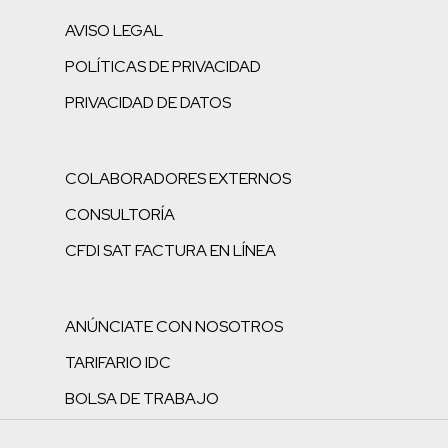
AVISO LEGAL
POLÍTICAS DE PRIVACIDAD
PRIVACIDAD DE DATOS
COLABORADORES EXTERNOS
CONSULTORÍA
CFDI SAT FACTURA EN LÍNEA
ANÚNCIATE CON NOSOTROS
TARIFARIO IDC
BOLSA DE TRABAJO