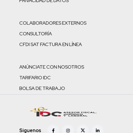
PRIVACIDAD DE DATOS
COLABORADORES EXTERNOS
CONSULTORÍA
CFDI SAT FACTURA EN LÍNEA
ANÚNCIATE CON NOSOTROS
TARIFARIO IDC
BOLSA DE TRABAJO
Siguenos