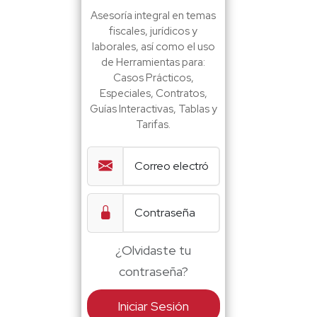
Asesoría integral en temas
fiscales, jurídicos y
laborales, así como el uso
de Herramientas para:
Casos Prácticos,
Especiales, Contratos,
Guías Interactivas, Tablas y
Tarifas.
¿Olvidaste tu
contraseña?
Iniciar Sesión