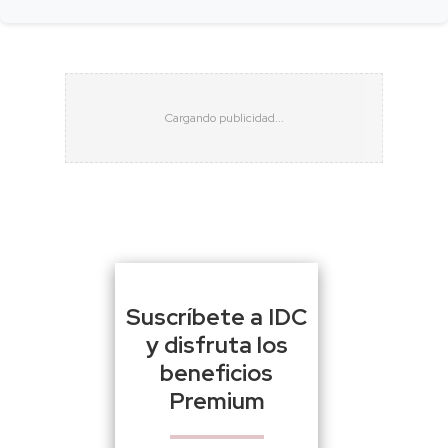
Suscríbete a IDC
y disfruta los
beneficios
Premium