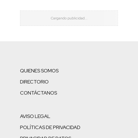
QUIENES SOMOS
DIRECTORIO
CONTÁCTANOS
AVISO LEGAL
POLÍTICAS DE PRIVACIDAD