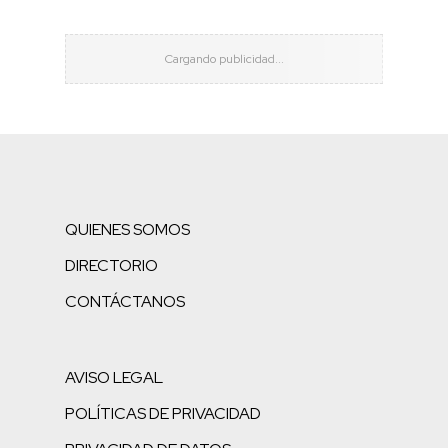
QUIENES SOMOS
DIRECTORIO
CONTÁCTANOS
AVISO LEGAL
POLÍTICAS DE PRIVACIDAD