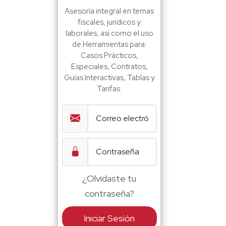
Asesoría integral en temas
fiscales, jurídicos y
laborales, así como el uso
de Herramientas para:
Casos Prácticos,
Especiales, Contratos,
Guías Interactivas, Tablas y
Tarifas.
¿Olvidaste tu
contraseña?
Iniciar Sesión