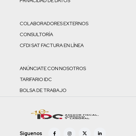
PRIVACIDAD DE DATOS
COLABORADORES EXTERNOS
CONSULTORÍA
CFDI SAT FACTURA EN LÍNEA
ANÚNCIATE CON NOSOTROS
TARIFARIO IDC
BOLSA DE TRABAJO
Siguenos