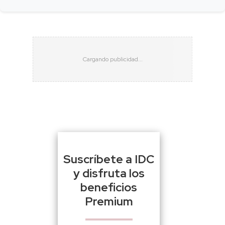
Suscríbete a IDC
y disfruta los
beneficios
Premium