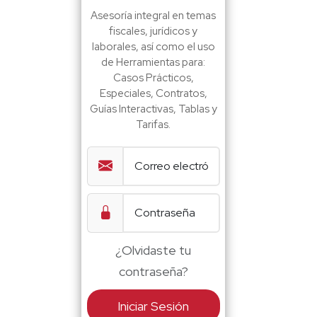
Asesoría integral en temas
fiscales, jurídicos y
laborales, así como el uso
de Herramientas para:
Casos Prácticos,
Especiales, Contratos,
Guías Interactivas, Tablas y
Tarifas.
¿Olvidaste tu
contraseña?
Iniciar Sesión