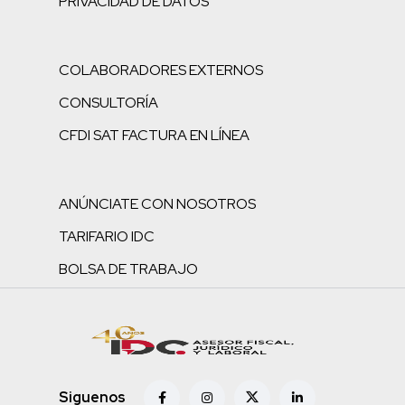
PRIVACIDAD DE DATOS
COLABORADORES EXTERNOS
CONSULTORÍA
CFDI SAT FACTURA EN LÍNEA
ANÚNCIATE CON NOSOTROS
TARIFARIO IDC
BOLSA DE TRABAJO
Siguenos