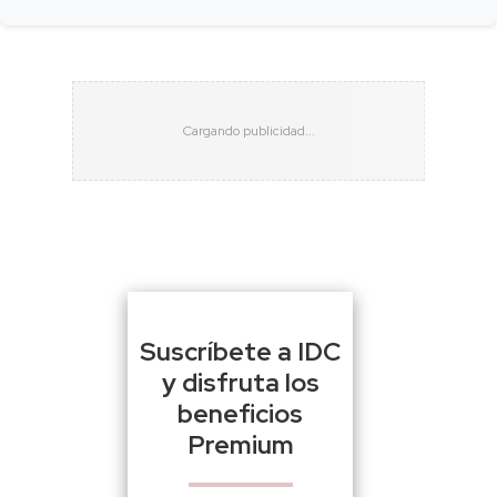
Suscríbete a IDC
y disfruta los
beneficios
Premium