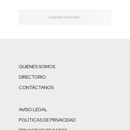
QUIENES SOMOS
DIRECTORIO
CONTÁCTANOS
AVISO LEGAL
POLÍTICAS DE PRIVACIDAD