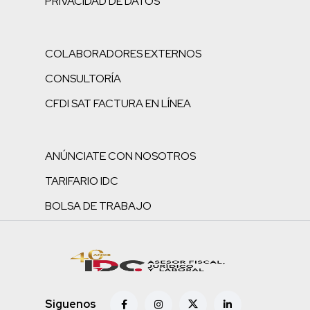
PRIVACIDAD DE DATOS
COLABORADORES EXTERNOS
CONSULTORÍA
CFDI SAT FACTURA EN LÍNEA
ANÚNCIATE CON NOSOTROS
TARIFARIO IDC
BOLSA DE TRABAJO
Siguenos