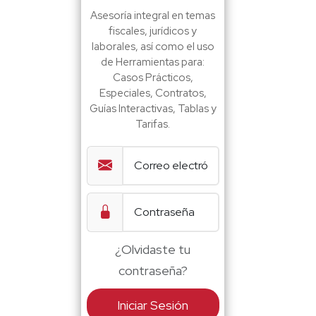
Asesoría integral en temas
fiscales, jurídicos y
laborales, así como el uso
de Herramientas para:
Casos Prácticos,
Especiales, Contratos,
Guías Interactivas, Tablas y
Tarifas.
¿Olvidaste tu
contraseña?
Iniciar Sesión