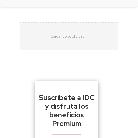
Suscríbete a IDC
y disfruta los
beneficios
Premium