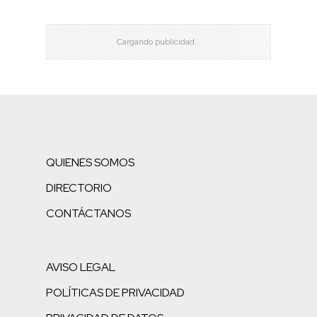
QUIENES SOMOS
DIRECTORIO
CONTÁCTANOS
AVISO LEGAL
POLÍTICAS DE PRIVACIDAD