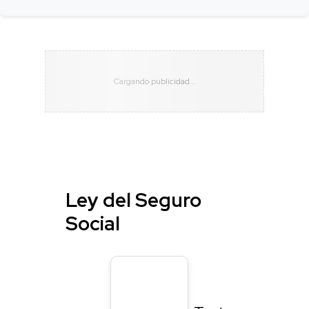
Ley del Seguro
Social