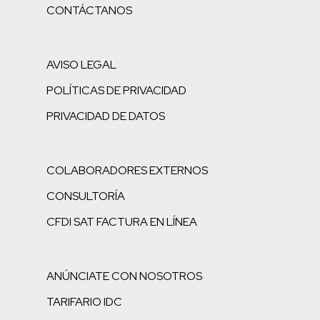
CONTÁCTANOS
AVISO LEGAL
POLÍTICAS DE PRIVACIDAD
PRIVACIDAD DE DATOS
COLABORADORES EXTERNOS
CONSULTORÍA
CFDI SAT FACTURA EN LÍNEA
ANÚNCIATE CON NOSOTROS
TARIFARIO IDC