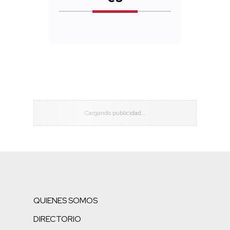
QUIENES SOMOS
DIRECTORIO