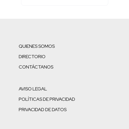
QUIENES SOMOS
DIRECTORIO
CONTÁCTANOS
AVISO LEGAL
POLÍTICAS DE PRIVACIDAD
PRIVACIDAD DE DATOS