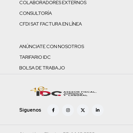
COLABORADORES EXTERNOS
CONSULTORÍA
CFDI SAT FACTURA EN LÍNEA
ANÚNCIATE CON NOSOTROS
TARIFARIO IDC
BOLSA DE TRABAJO
Siguenos