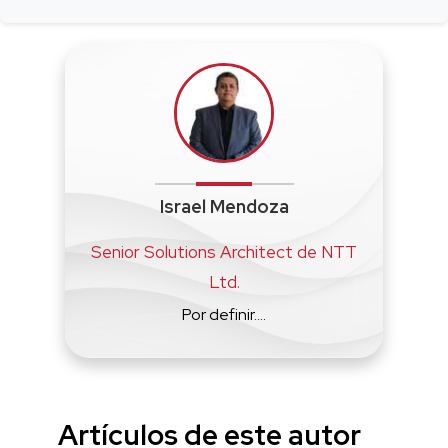
Israel Mendoza
Senior Solutions Architect de NTT
Ltd.
Por definir....
Artículos de este autor