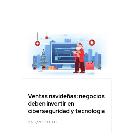
Ventas navideñas: negocios
deben invertir en
ciberseguridad y tecnología
07/12/2023 00:00