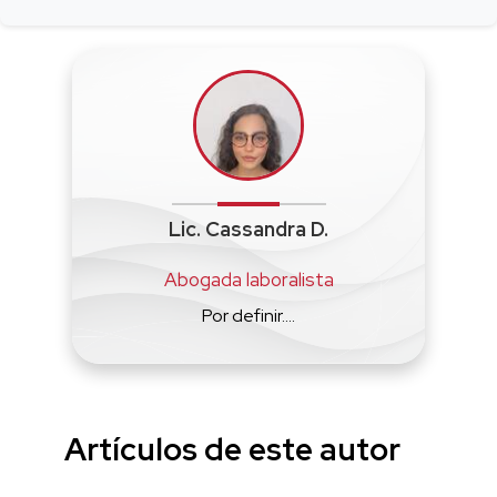
Lic. Cassandra D.
Abogada laboralista
Por definir....
Artículos de este autor