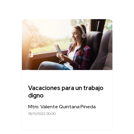
Vacaciones para un trabajo
digno
Mtro. Valente Quintana Pineda
18/11/2022 00:00