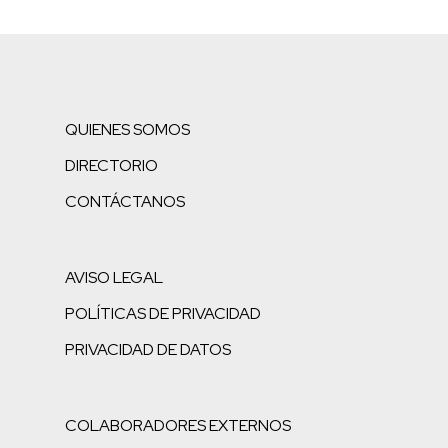
QUIENES SOMOS
DIRECTORIO
CONTÁCTANOS
AVISO LEGAL
POLÍTICAS DE PRIVACIDAD
PRIVACIDAD DE DATOS
COLABORADORES EXTERNOS