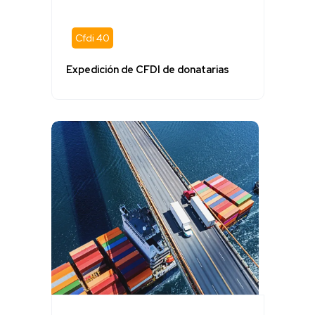
Cfdi 40
Expedición de CFDI de donatarias