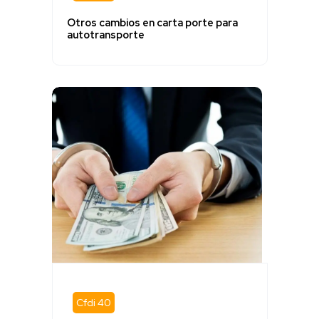
Otros cambios en carta porte para
autotransporte
Cfdi 40