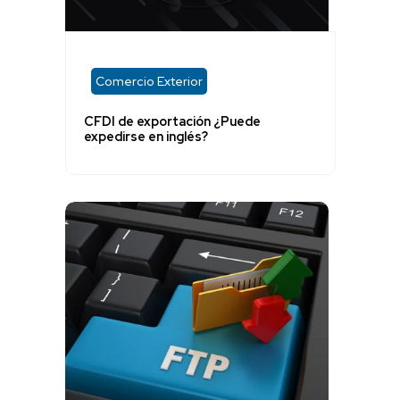
Comercio Exterior
CFDI de exportación ¿Puede
expedirse en inglés?