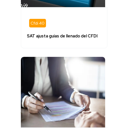
Cfdi 40
SAT ajusta guías de llenado del CFDI