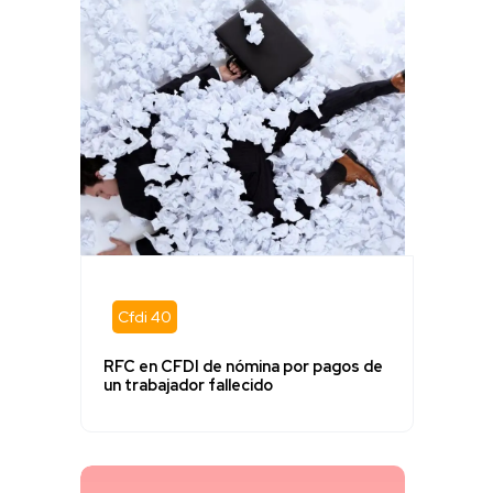
Cfdi 40
RFC en CFDI de nómina por pagos de
un trabajador fallecido