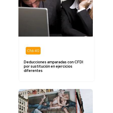
Cfdi 40
Deducciones amparadas con CFDI
por sustitución en ejercicios
diferentes