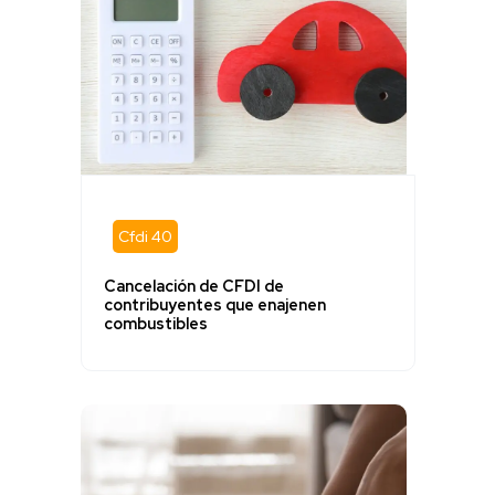
Cfdi 40
Cancelación de CFDI de
contribuyentes que enajenen
combustibles