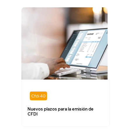
Cfdi 40
Nuevos plazos para la emisión de
CFDI