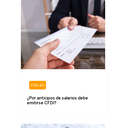
Cfdi 40
¿Por anticipos de salarios debe
emitirse CFDI?