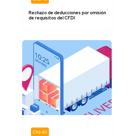
Rechazo de deducciones por omisión
de requisitos del CFDI
Cfdi 40