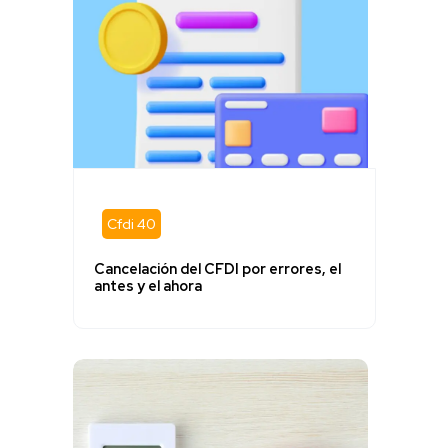
Cfdi 40
Cancelación del CFDI por errores, el
antes y el ahora