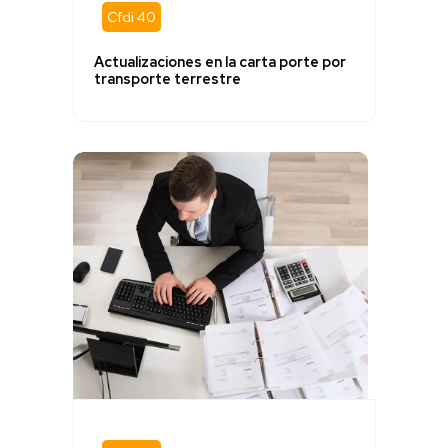
Cfdi 40
Actualizaciones en la carta porte por
transporte terrestre