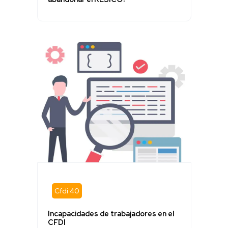
Cfdi 40
Incapacidades de trabajadores en el
CFDI