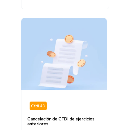
Cfdi 40
Cancelación de CFDI de ejercicios
anteriores