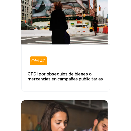
Cfdi 40
CFDI por obsequios de bienes o
mercancías en campañas publicitarias