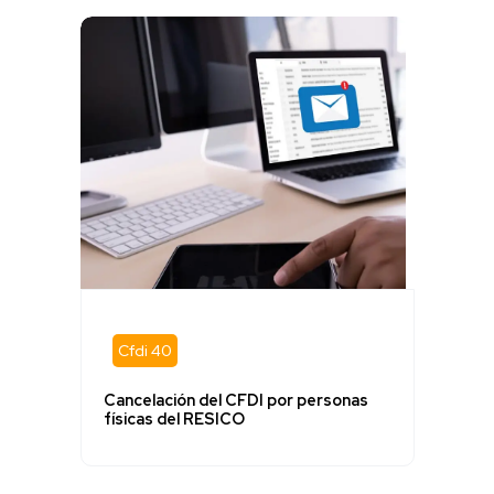
Cfdi 40
Cancelación del CFDI por personas
físicas del RESICO