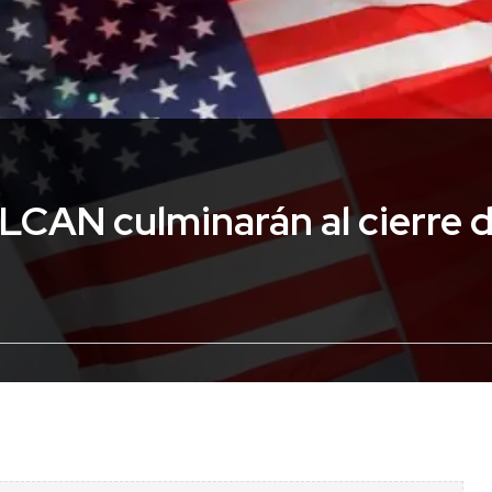
LCAN culminarán al cierre d