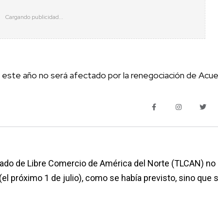
 este año no será afectado por la renegociación de Acu
tado de Libre Comercio de América del Norte (TLCAN) no
el próximo 1 de julio), como se había previsto, sino que 