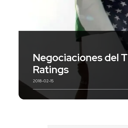
Negociaciones del T
Ratings
2018-02-15