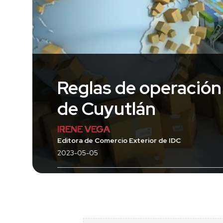
Reglas de operación
de Cuyutlán
IRENE VEGA
Editora de Comercio Exterior de IDC
2023-05-05