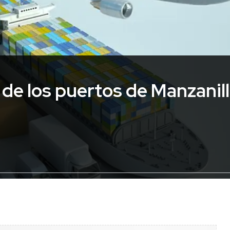
 de los puertos de Manzanil