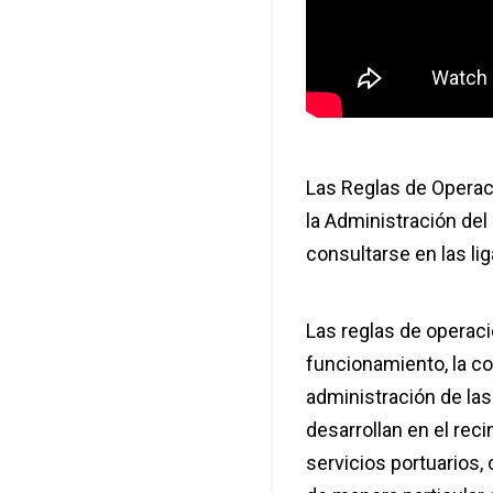
Las Reglas de Operac
la Administración del
consultarse en las li
Las reglas de operaci
funcionamiento, la co
administración de las
desarrollan en el reci
servicios portuarios,