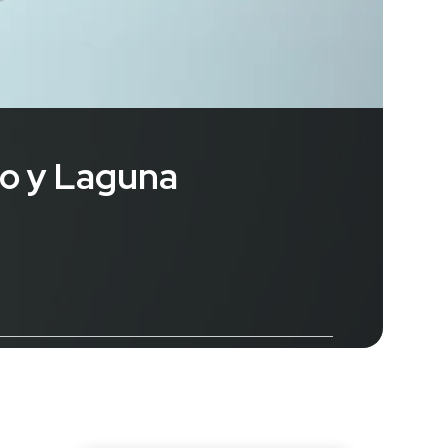
lo y Laguna