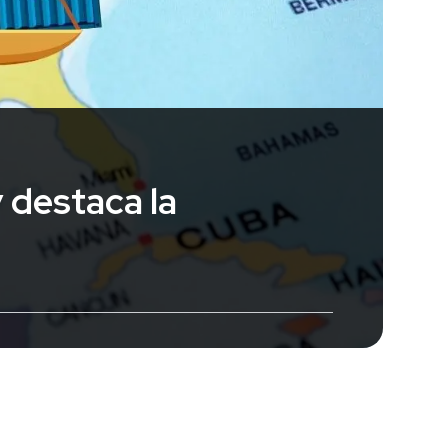
 destaca la