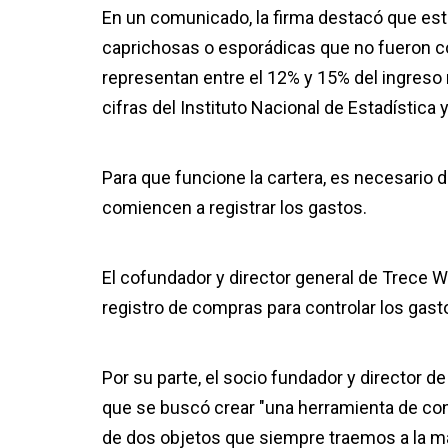
En un comunicado, la firma destacó que est
caprichosas o esporádicas que no fueron c
representan entre el 12% y 15% del ingres
cifras del Instituto Nacional de Estadística y
Para que funcione la cartera, es necesario 
comiencen a registrar los gastos.
El cofundador y director general de Trece W
registro de compras para controlar los gast
Por su parte, el socio fundador y director 
que se buscó crear "una herramienta de cont
de dos objetos que siempre traemos a la mano