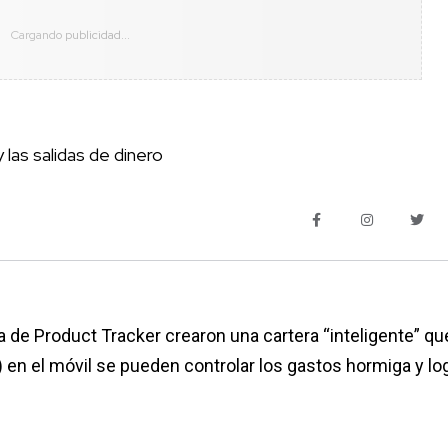
 las salidas de dinero
 de Product Tracker crearon una cartera “inteligente” qu
 en el móvil se pueden controlar los gastos hormiga y lo