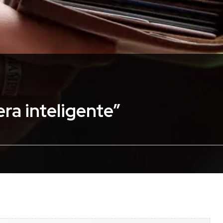
ra inteligente”