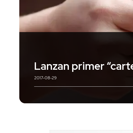
Lanzan primer “carte
2017-08-29