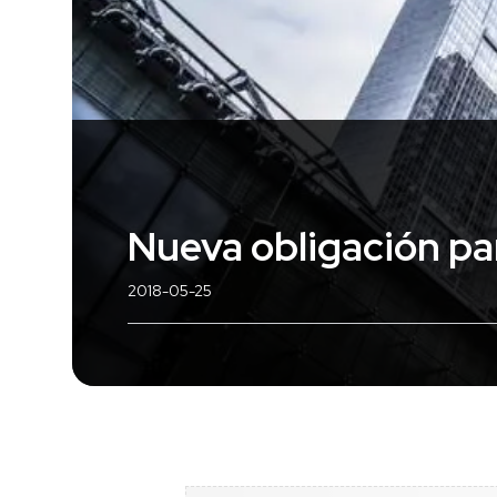
Nueva obligación p
2018-05-25