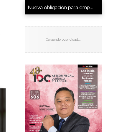
Nueva obligación para emp...