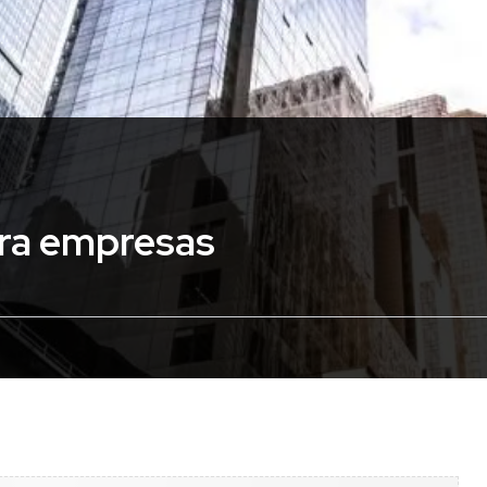
ara empresas