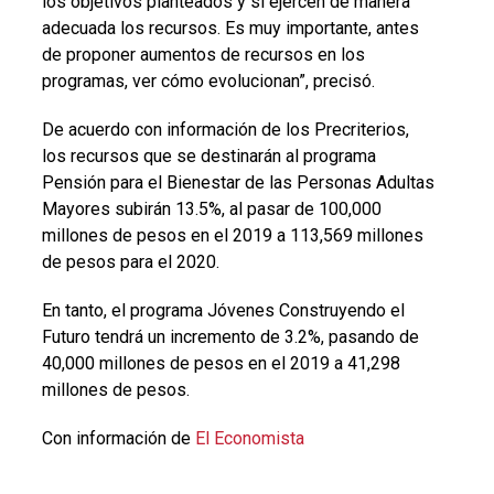
los objetivos planteados y si ejercen de manera
adecuada los recursos. Es muy importante, antes
de proponer aumentos de recursos en los
programas, ver cómo evolucionan”, precisó.
De acuerdo con información de los Precriterios,
los recursos que se destinarán al programa
Pensión para el Bienestar de las Personas Adultas
Mayores subirán 13.5%, al pasar de 100,000
millones de pesos en el 2019 a 113,569 millones
de pesos para el 2020.
En tanto, el programa Jóvenes Construyendo el
Futuro tendrá un incremento de 3.2%, pasando de
40,000 millones de pesos en el 2019 a 41,298
millones de pesos.
Con información de
El Economista