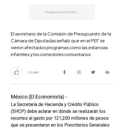
El secretario de la Comisión de Presupuesto de la
Cámara de Diputadas señaló que en el PEF se
vieron afectados programas como las estancias
infantiles y los comedores comunitarios
0 Likes
México (El Economista) -
La Secretaría de Hacienda y Crédito Público
(SHCP) debe aclarar en dónde se realizarán los
recortes al gasto por 121,200 millones de pesos
que se presentaron en los Precriterios Generales