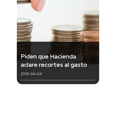
Piden que Hacienda
aclare recortes al gasto
2019-04-04