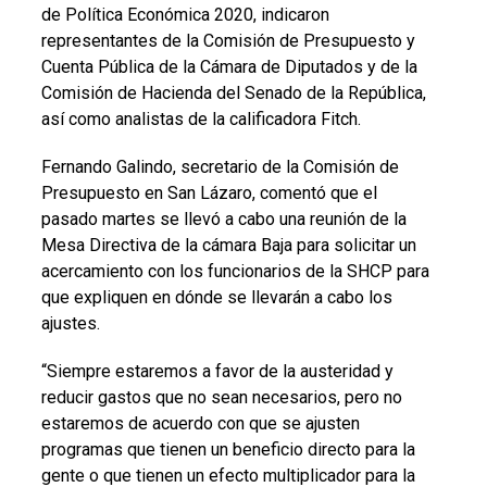
de Política Económica 2020, indicaron
representantes de la Comisión de Presupuesto y
Cuenta Pública de la Cámara de Diputados y de la
Comisión de Hacienda del Senado de la República,
así como analistas de la calificadora Fitch.
Fernando Galindo, secretario de la Comisión de
Presupuesto en San Lázaro, comentó que el
pasado martes se llevó a cabo una reunión de la
Mesa Directiva de la cámara Baja para solicitar un
acercamiento con los funcionarios de la SHCP para
que expliquen en dónde se llevarán a cabo los
ajustes.
“Siempre estaremos a favor de la austeridad y
reducir gastos que no sean necesarios, pero no
estaremos de acuerdo con que se ajusten
programas que tienen un beneficio directo para la
gente o que tienen un efecto multiplicador para la