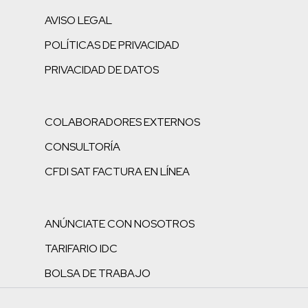
AVISO LEGAL
POLÍTICAS DE PRIVACIDAD
PRIVACIDAD DE DATOS
COLABORADORES EXTERNOS
CONSULTORÍA
CFDI SAT FACTURA EN LÍNEA
ANÚNCIATE CON NOSOTROS
TARIFARIO IDC
BOLSA DE TRABAJO