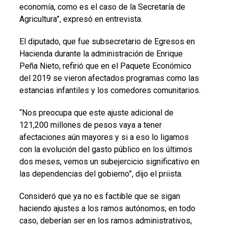
economía, como es el caso de la Secretaría de
Agricultura”, expresó en entrevista.
El diputado, que fue subsecretario de Egresos en
Hacienda durante la administración de Enrique
Peña Nieto, refirió que en el Paquete Económico
del 2019 se vieron afectados programas como las
estancias infantiles y los comedores comunitarios.
“Nos preocupa que este ajuste adicional de
121,200 millones de pesos vaya a tener
afectaciones aún mayores y si a eso lo ligamos
con la evolución del gasto público en los últimos
dos meses, vemos un subejercicio significativo en
las dependencias del gobierno”, dijo el priista.
Consideró que ya no es factible que se sigan
haciendo ajustes a los ramos autónomos; en todo
caso, deberían ser en los ramos administrativos,