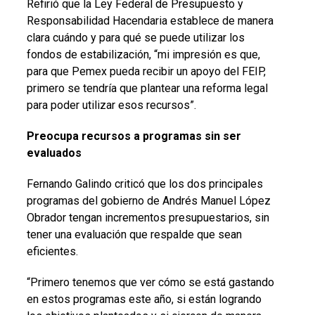
Refirió que la Ley Federal de Presupuesto y
Responsabilidad Hacendaria establece de manera
clara cuándo y para qué se puede utilizar los
fondos de estabilización, “mi impresión es que,
para que Pemex pueda recibir un apoyo del FEIP,
primero se tendría que plantear una reforma legal
para poder utilizar esos recursos”.
Preocupa recursos a programas sin ser
evaluados
Fernando Galindo criticó que los dos principales
programas del gobierno de Andrés Manuel López
Obrador tengan incrementos presupuestarios, sin
tener una evaluación que respalde que sean
eficientes.
“Primero tenemos que ver cómo se está gastando
en estos programas este año, si están logrando