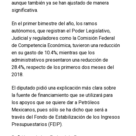
aunque también ya se han ajustado de manera
significativa.
En el primer bimestre del año, los ramos
autónomos, que registran el Poder Legislativo,
Judicial y reguladores como la Comisión Federal
de Competencia Económica, tuvieron una reducción
en su gasto de 10.4%; mientras que los
administrativos presentaron una reducción de
28.4%, respecto de los primeros dos meses del
2018.
El diputado pidió una explicación más clara sobre
la fuente de financiamiento que se utilizará para
los apoyos que se quiere dar a Petróleos
Mexicanos, pues sólo se ha dicho que será a
través del Fondo de Estabilización de los Ingresos
Presupuestarios (FEIP).