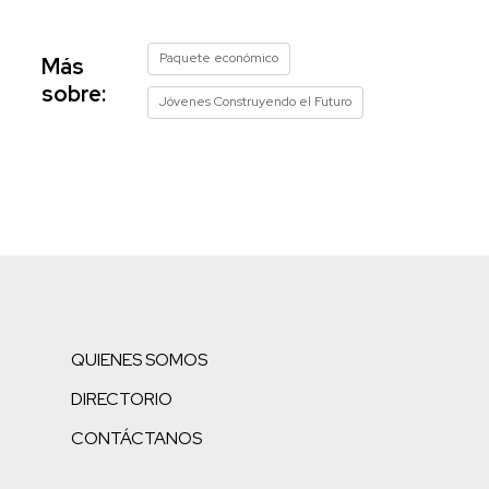
Paquete económico
Más
sobre:
Jóvenes Construyendo el Futuro
QUIENES SOMOS
DIRECTORIO
CONTÁCTANOS