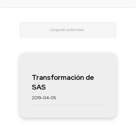
Transformación de
SAS
2019-04-05