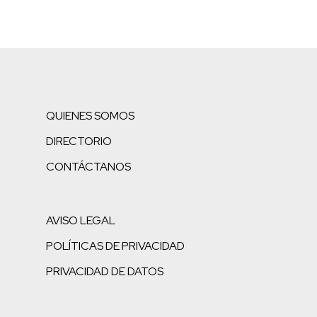
QUIENES SOMOS
DIRECTORIO
CONTÁCTANOS
AVISO LEGAL
POLÍTICAS DE PRIVACIDAD
PRIVACIDAD DE DATOS