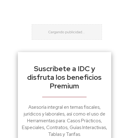
Suscríbete a IDC y
disfruta los beneficios
Premium
Asesoría integral en temas fiscales,
jurídicos y laborales, así como el uso de
Herramientas para: Casos Prácticos,
Especiales, Contratos, Guías Interactivas,
Tablas y Tarifas.