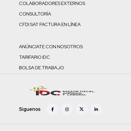
COLABORADORES EXTERNOS
CONSULTORÍA
CFDI SAT FACTURA EN LÍNEA
ANÚNCIATE CON NOSOTROS
TARIFARIO IDC
BOLSA DE TRABAJO
Siguenos