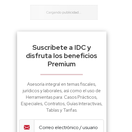
Suscríbete a IDC y
disfruta los beneficios
Premium
Asesoría integral en temas fiscales,
jurídicos y laborales, así como el uso de
Herramientas para: Casos Prácticos,
Especiales, Contratos, Guías Interactivas,
Tablas y Tarifas.