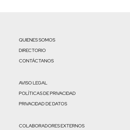
QUIENES SOMOS
DIRECTORIO
CONTÁCTANOS
AVISO LEGAL
POLÍTICAS DE PRIVACIDAD
PRIVACIDAD DE DATOS
COLABORADORES EXTERNOS