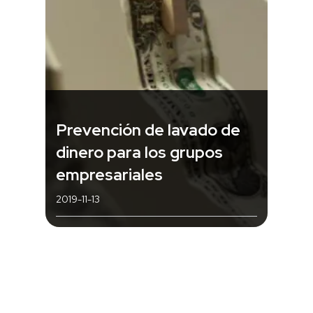
Prevención de lavado de
dinero para los grupos
empresariales
2019-11-13