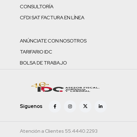
CONSULTORÍA
CFDI SAT FACTURA EN LÍNEA
ANÚNCIATE CON NOSOTROS
TARIFARIO IDC
BOLSA DE TRABAJO
Siguenos
Atención a Clientes 55.4440.2293