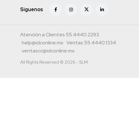
Siguenos
Atención a Clientes 55.4440.2293
help@idconline.mx
Ventas 55.4440.1334
ventascc@idconline.mx
All Rights Reserved © 2026 - SLM