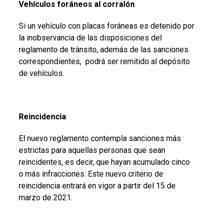
Vehículos foráneos al corralón
Si un vehículo con placas foráneas es detenido por
la inobservancia de las disposiciones del
reglamento de tránsito, además de las sanciones
correspondientes, podrá ser remitido al depósito
de vehículos.
Reincidencia
El nuevo reglamento contempla sanciones más
estrictas para aquellas personas que sean
reincidentes, es decir, que hayan acumulado cinco
o más infracciones. Este nuevo criterio de
reincidencia entrará en vigor a partir del 15 de
marzo de 2021.