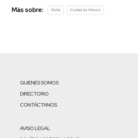
Más sobre:
Multa
Ciudad de México
QUIENES SOMOS
DIRECTORIO
CONTÁCTANOS
AVISO LEGAL