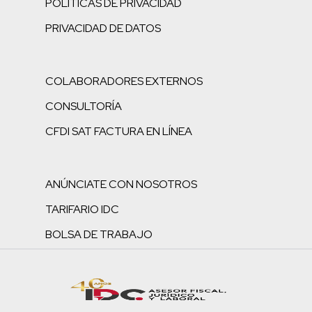
POLÍTICAS DE PRIVACIDAD
PRIVACIDAD DE DATOS
COLABORADORES EXTERNOS
CONSULTORÍA
CFDI SAT FACTURA EN LÍNEA
ANÚNCIATE CON NOSOTROS
TARIFARIO IDC
BOLSA DE TRABAJO