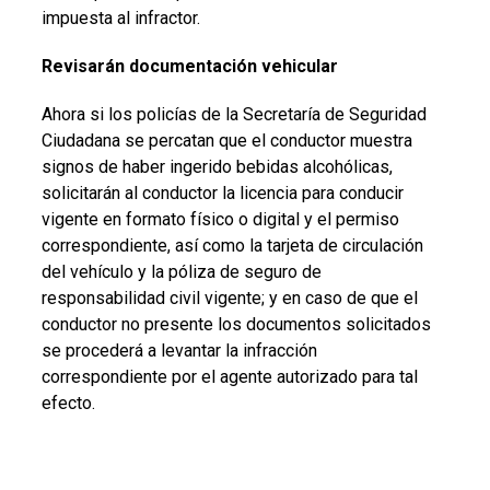
impuesta al infractor.
Revisarán documentación vehicular
Ahora si los policías de la Secretaría de S
eguridad
Ciudadana se percatan que el conductor muestra
signos de haber ingerido bebidas alcohólicas,
solicitarán al conductor la licencia para conducir
vigente en formato físico o digital y el permiso
correspondiente, así como la tarjeta de circulación
del vehículo y la póliza de seguro de
responsabilidad civil vigente; y en caso de que el
conductor no presente los documentos solicitados
se procederá a levantar la infracción
correspondiente por el agente autorizado para tal
efecto.