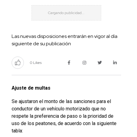
Las nuevas disposiciones entrarán en vigor al día
siguiente de su publicación
0 Likes
Ajuste de multas
Se ajustaron el monto de las sanciones para el
conductor de un vehículo motorizado que no
respete la preferencia de paso o la prioridad de
uso de los peatones, de acuerdo con la siguiente
tabla: