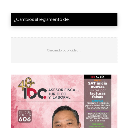
¿Cambios al reglamento de...