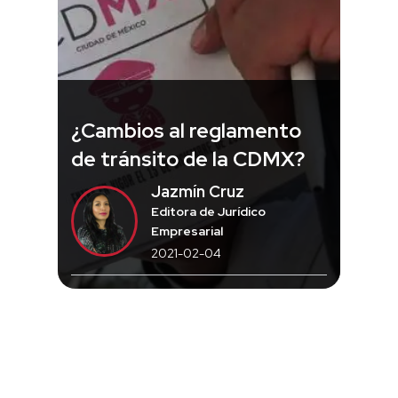
¿Cambios al reglamento
de tránsito de la CDMX?
Jazmín Cruz
Editora de Jurídico
Empresarial
2021-02-04