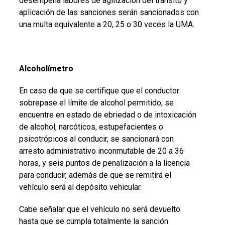
desempeña labores de agilización del tránsito y
aplicación de las sanciones serán sancionados con
una multa equivalente a 20, 25 o 30 veces la UMA.
Alcoholímetro
En caso de que se certifique que el conductor
sobrepase el límite de alcohol permitido, se
encuentre en estado de ebriedad o de intoxicación
de alcohol, narcóticos, estupefacientes o
psicotrópicos al conducir, se sancionará con
arresto administrativo inconmutable de 20 a 36
horas, y seis puntos de penalización a la licencia
para conducir, además de que se remitirá el
vehículo será al depósito vehicular.
Cabe señalar que el vehículo no será devuelto
hasta que se cumpla totalmente la sanción