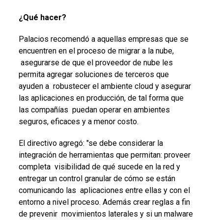
¿Qué hacer?
Palacios recomendó a aquellas empresas que se
encuentren en el proceso de migrar a la nube,
asegurarse de que el proveedor de nube les
permita agregar soluciones de terceros que
ayuden a robustecer el ambiente cloud y asegurar
las aplicaciones en producción, de tal forma que
las compañías puedan operar en ambientes
seguros, eficaces y a menor costo.
El directivo agregó: "se debe considerar la
integración de herramientas que permitan: proveer
completa visibilidad de qué sucede en la red y
entregar un control granular de cómo se están
comunicando las aplicaciones entre ellas y con el
entorno a nivel proceso. Además crear reglas a fin
de prevenir movimientos laterales y si un malware