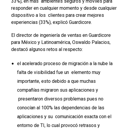
33%), en más ambientes seguros y móviles para
responder en cualquier momento y desde cualquier
dispositivo a los clientes para crear mejores
experiencias (33%), explicó Guardicore.
El director de ingeniería de ventas en Guardicore
para México y Latinoamérica, Oswaldo Palacios,
destacó algunos retos al respecto:
el acelerado proceso de migración a la nube la
falta de visibilidad fue un elemento muy
importante, esto debido a que muchas
compañías migraron sus aplicaciones y
presentaron diversos problemas pues no
conocían al 100% las dependencias de las
aplicaciones y su comunicación exacta con el
entorno de TI, lo cual provocó retrasos y