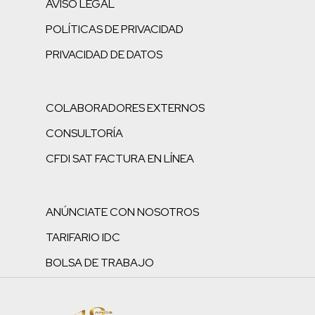
AVISO LEGAL
POLÍTICAS DE PRIVACIDAD
PRIVACIDAD DE DATOS
COLABORADORES EXTERNOS
CONSULTORÍA
CFDI SAT FACTURA EN LÍNEA
ANÚNCIATE CON NOSOTROS
TARIFARIO IDC
BOLSA DE TRABAJO