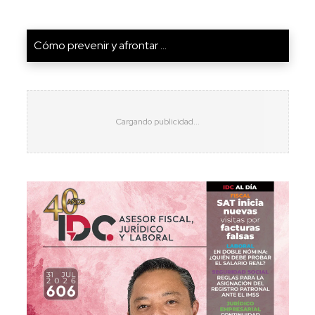
Cómo prevenir y afrontar ...