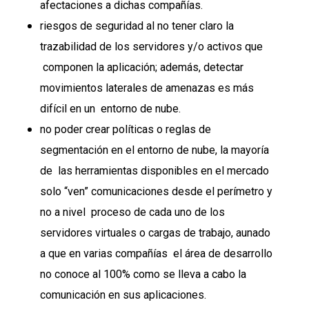
afectaciones a dichas compañías.
riesgos de seguridad al no tener claro la
trazabilidad de los servidores y/o activos que
componen la aplicación; además, detectar
movimientos laterales de amenazas es más
difícil en un entorno de nube.
no poder crear políticas o reglas de
segmentación en el entorno de nube, la mayoría
de las herramientas disponibles en el mercado
solo “ven” comunicaciones desde el perímetro y
no a nivel proceso de cada uno de los
servidores virtuales o cargas de trabajo, aunado
a que en varias compañías el área de desarrollo
no conoce al 100% como se lleva a cabo la
comunicación en sus aplicaciones.