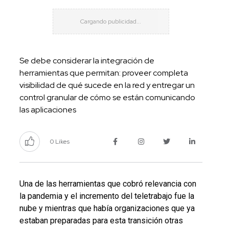
Se debe considerar la integración de
herramientas que permitan: proveer completa
visibilidad de qué sucede en la red y entregar un
control granular de cómo se están comunicando
las aplicaciones
0 Likes
Una de las herramientas que cobró relevancia con
la pandemia y el incremento del teletrabajo fue la
nube y mientras que había organizaciones que ya
estaban preparadas para esta transición otras