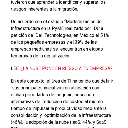
tuvieron que aprender a identificar y superar los
riesgos inherentes a la migración.
De acuerdo con el estudio “Modernización de
Infraestructura en la PyME realizado por IDC a
petición de Dell Technologies, en México el 51%
de las pequeñas empresas y el 39% de las
empresas medianas se encuentran en etapas
tempranas de la digitalización.
LEE:
¿LA NUBE PONE EN RIESGO A TU EMPRESA?
En este contexto, el área de TI ha tenido que definir
sus principales iniciativas en alineación con
dichas prioridades del negocio, buscando
alternativas de reducción de costos al mismo
tiempo de impulsar la productividad mediante la
consolidación y optimización de la infraestructura
(46%), la adopción de la nube (IaaS, 44%, y SaaS,