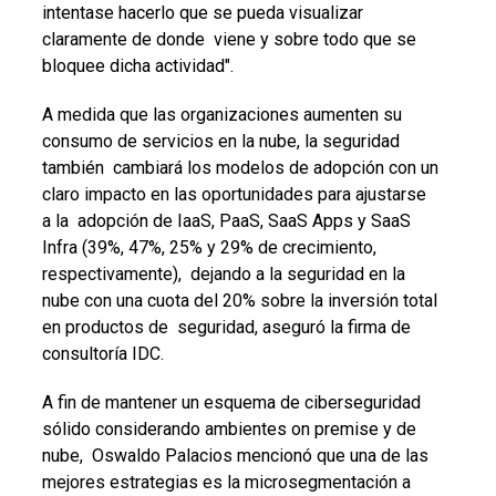
intentase hacerlo que se pueda visualizar
claramente de donde viene y sobre todo que se
bloquee dicha actividad".
A medida que las organizaciones aumenten su
consumo de servicios en la nube, la seguridad
también cambiará los modelos de adopción con un
claro impacto en las oportunidades para ajustarse
a la adopción de IaaS, PaaS, SaaS Apps y SaaS
Infra (39%, 47%, 25% y 29% de crecimiento,
respectivamente), dejando a la seguridad en la
nube con una cuota del 20% sobre la inversión total
en productos de seguridad, aseguró la firma de
consultoría IDC.
A fin de mantener un esquema de ciberseguridad
sólido considerando ambientes on premise y de
nube, Oswaldo Palacios mencionó que una de las
mejores estrategias es la microsegmentación a