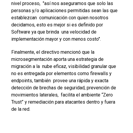
nivel proceso, "así nos aseguramos que solo las
personas y/o aplicaciones permitidas sean las que
establezcan comunicación con quien nosotros
decidamos, esto es mejor si es definido por
Software ya que brinda una velocidad de
implementación mayor y con menos costo".
Finalmente, el directivo mencionó que la
microsegmentación aporta una estrategia de
migración a la nube eficaz, visibilidad granular que
no es entregada por elementos como firewalls y
endpoints, también provee una rápida y exacta
detección de brechas de seguridad, prevención de
movimientos laterales, facilita el ambiente “Zero
Trust” y remediación para atacantes dentro y fuera
de la red.