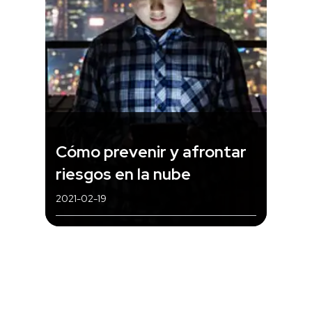
Cómo prevenir y afrontar
riesgos en la nube
2021-02-19