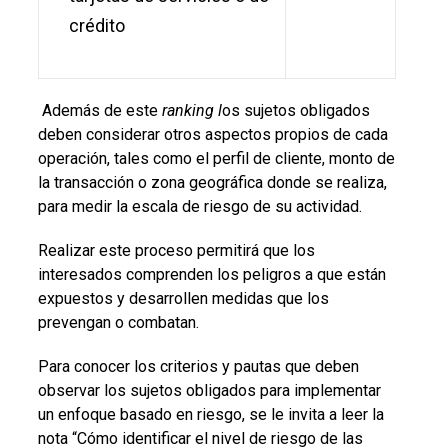
crédito
Además de este
ranking l
os sujetos obligados
deben considerar otros aspectos propios de cada
operación, tales como el perfil de cliente, monto de
la transacción o zona geográfica donde se realiza,
para medir la escala de riesgo de su actividad.
Realizar este proceso permitirá que los
interesados comprenden los peligros a que están
expuestos y desarrollen medidas que los
prevengan o combatan.
Para conocer los criterios y pautas que deben
observar los sujetos obligados para implementar
un enfoque basado en riesgo, se le invita a leer la
nota “Cómo identificar el nivel de riesgo de las