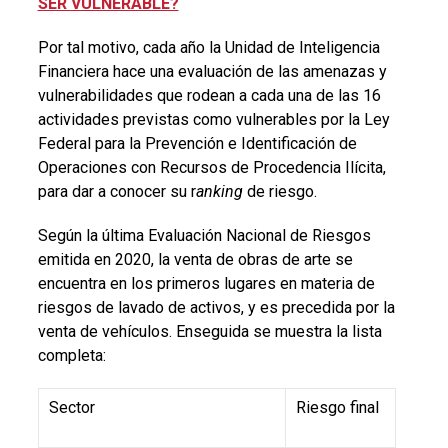
SER VULNERABLE?
Por tal motivo, cada año la Unidad de Inteligencia
Financiera hace una evaluación de las amenazas y
vulnerabilidades que rodean a cada una de las 16
actividades previstas como vulnerables por la Ley
Federal para la Prevención e Identificación de
Operaciones con Recursos de Procedencia Ilícita,
para dar a conocer su r
anking
de riesgo.
Según la última Evaluación Nacional de Riesgos
emitida en 2020, la venta de obras de arte se
encuentra en los primeros lugares en materia de
riesgos de lavado de activos, y es precedida por la
venta de vehículos. Enseguida se muestra la lista
completa:
Sector
Riesgo final