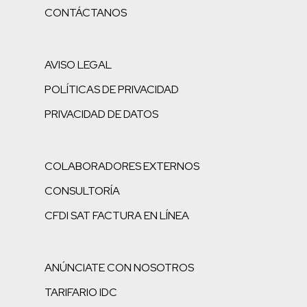
CONTÁCTANOS
AVISO LEGAL
POLÍTICAS DE PRIVACIDAD
PRIVACIDAD DE DATOS
COLABORADORES EXTERNOS
CONSULTORÍA
CFDI SAT FACTURA EN LÍNEA
ANÚNCIATE CON NOSOTROS
TARIFARIO IDC