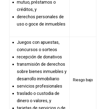
mutuo, préstamos o
créditos, y
derechos personales de
uso o goce de inmuebles
J
uegos con apuestas,
concursos o sorteos
recepción de donativos
transmisión de derechos
sobre bienes inmuebles y
desarrollo inmobiliario
Riesgo bajo
servicios profesionales
traslado o custodia de
dinero o valores, y
tarjetas de servicios o de