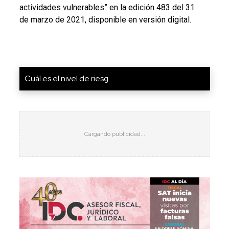
actividades vulnerables” en la edición 483 del 31
de marzo de 2021, disponible en versión digital.
Cuál es el nivel de riesg...