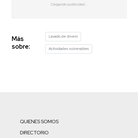
Lavado de dinero
Más
sobre:
Actividades vulnerables
QUIENES SOMOS
DIRECTORIO