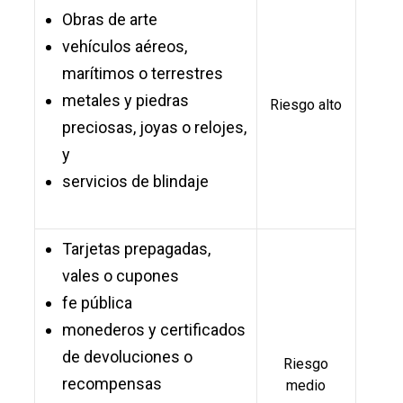
Obras de arte
vehículos aéreos,
marítimos o terrestres
metales y piedras
Riesgo alto
preciosas, joyas o relojes,
y
servicios de blindaje
Tarjetas prepagadas,
vales o cupones
fe pública
monederos y certificados
de devoluciones o
Riesgo
recompensas
medio