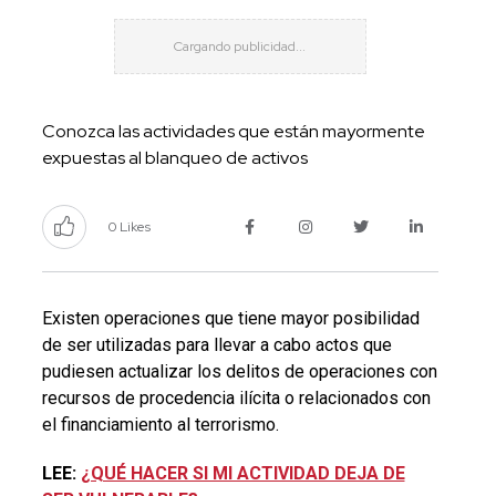
Conozca las actividades que están mayormente
expuestas al blanqueo de activos
0 Likes
Existen operaciones que tiene mayor posibilidad
de ser utilizadas para llevar a cabo actos que
pudiesen actualizar los delitos de operaciones con
recursos de procedencia ilícita o relacionados con
el financiamiento al terrorismo.
LEE:
¿QUÉ HACER SI MI ACTIVIDAD DEJA DE