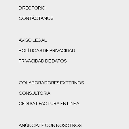
DIRECTORIO
CONTÁCTANOS
AVISO LEGAL
POLÍTICAS DE PRIVACIDAD
PRIVACIDAD DE DATOS
COLABORADORES EXTERNOS
CONSULTORÍA
CFDI SAT FACTURA EN LÍNEA
ANÚNCIATE CON NOSOTROS