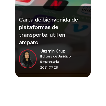
Carta de bienvenida de
plataformas de
transporte: útil en
amparo
Jazmín Cruz
Editora de Jurídico
Empresarial
2021-07-28