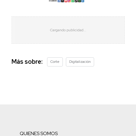
Más sobre:
Corte
Digitalización
QUIENES SOMOS