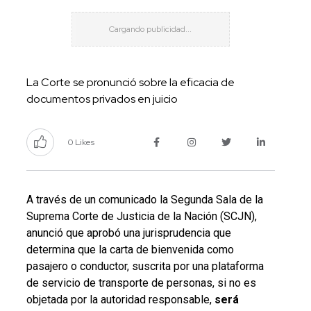
La Corte se pronunció sobre la eficacia de
documentos privados en juicio
0 Likes
A través de un comunicado la Segunda Sala de la
Suprema Corte de Justicia de la Nación (SCJN),
anunció que aprobó una jurisprudencia que
determina que la carta de bienvenida como
pasajero o conductor, suscrita por una plataforma
de servicio de transporte de personas, si no es
objetada por la autoridad responsable,
será