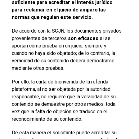
suficiente para acreditar el interés jurídico
para reclamar en el juicio de amparo las
normas que regulan este servicio.
De acuerdo con la SCJN, los documentos privados
provenientes de terceros
son eficaces
si se
aportan como prueba en un juicio, siempre y
cuando no haya sido objetado; de lo contrario, la
veracidad de su contenido deberá demostrarse
mediante otras pruebas.
Por ello, la carta de bienvenida de la referida
plataforma, al no ser objetada por la autoridad
responsable, no requiere que la veracidad de su
contenido se demuestre por otros medios, toda
vez que la falta de objeción se traduce en el
reconocimiento de su contenido.
De esta manera el solicitante puede acreditar su