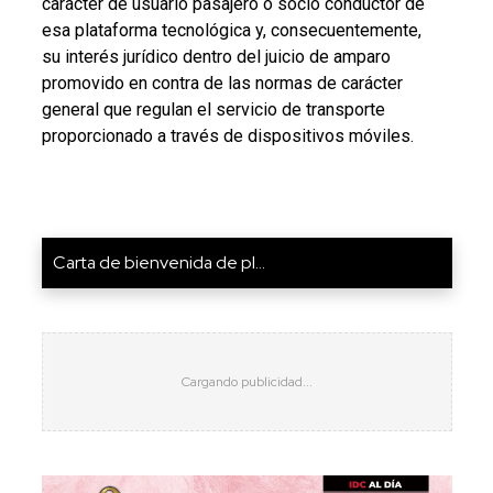
carácter de usuario pasajero o socio conductor de
esa plataforma tecnológica y, consecuentemente,
su interés jurídico dentro del juicio de amparo
promovido en contra de las normas de carácter
general que regulan el servicio de transporte
proporcionado a través de dispositivos móviles.
Carta de bienvenida de pl...