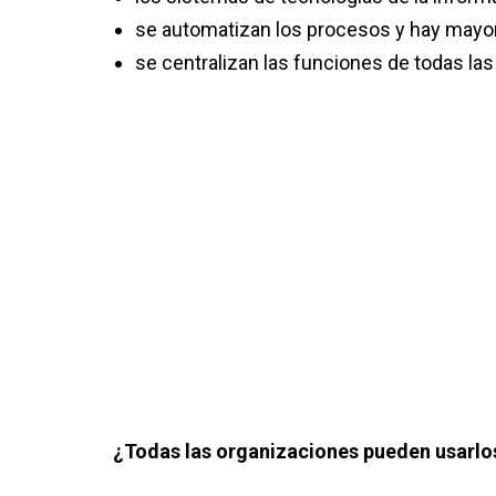
se automatizan los procesos y hay mayor
se centralizan las funciones de todas la
¿Todas las organizaciones pueden usarlo