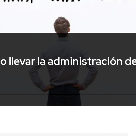
 llevar la administración d