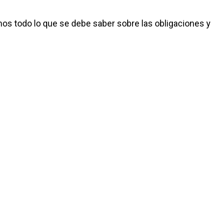
mos todo lo que se debe saber sobre las obligaciones y