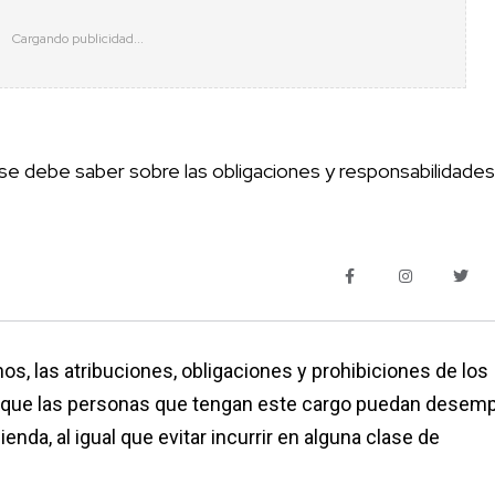
e debe saber sobre las obligaciones y responsabilidade
, las atribuciones, obligaciones y prohibiciones de los
á que las personas que tengan este cargo puedan desem
da, al igual que evitar incurrir en alguna clase de