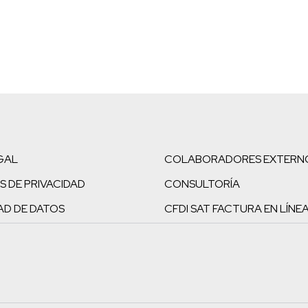
GAL
COLABORADORES EXTERN
S DE PRIVACIDAD
CONSULTORÍA
AD DE DATOS
CFDI SAT FACTURA EN LÍNE