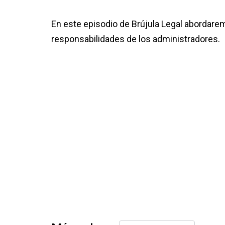
En este episodio de Brújula Legal abordare
responsabilidades de los administradores.