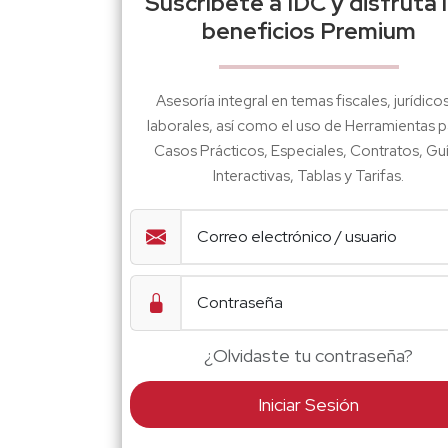
Suscríbete a IDC y disfruta 
beneficios Premium
Asesoría integral en temas fiscales, jurídico
laborales, así como el uso de Herramientas p
Casos Prácticos, Especiales, Contratos, Gu
Interactivas, Tablas y Tarifas.
¿Olvidaste tu contraseña?
Iniciar Sesión