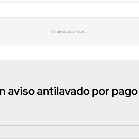
 aviso antilavado por pago