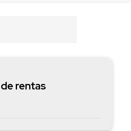
 de rentas