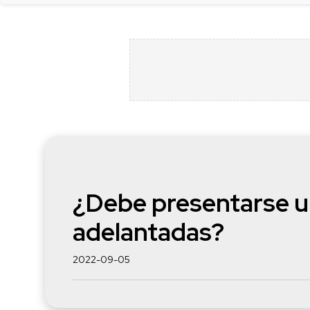
¿Debe presentarse un
adelantadas?
2022-09-05