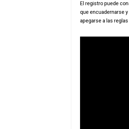
El registro puede con
que encuadernarse y 
apegarse a las reglas