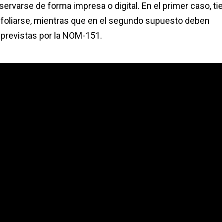
servarse de forma impresa o digital. En el primer caso, t
foliarse, mientras que en el segundo supuesto deben
 previstas por la NOM-151.