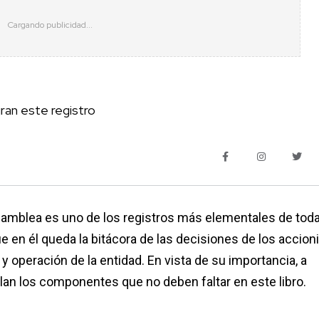
an este registro
asamblea es uno de los registros más elementales de tod
e en él queda la bitácora de las decisiones de los accion
y operación de la entidad. En vista de su importancia, a
lan los componentes que no deben faltar en este libro.