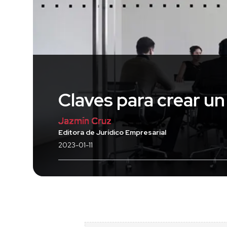
Claves para crear un
Jazmín Cruz
Editora de Jurídico Empresarial
2023-01-11