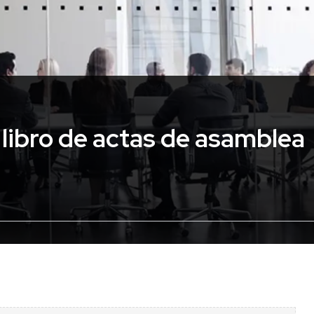
 libro de actas de asamblea