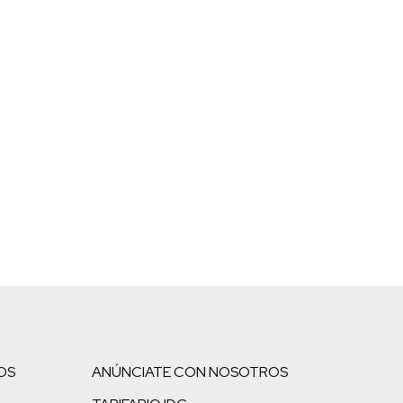
OS
ANÚNCIATE CON NOSOTROS