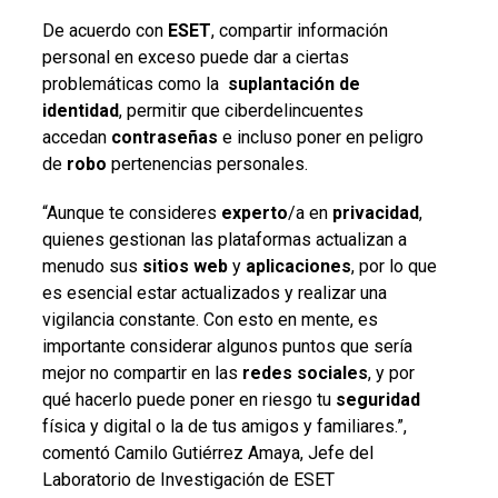
De acuerdo con
ESET
, compartir información
personal en exceso puede dar a ciertas
problemáticas como la
suplantación de
identidad
, permitir que ciberdelincuentes
accedan
contraseñas
e incluso poner en peligro
de
robo
pertenencias personales.
“Aunque te consideres
experto
/a en
privacidad
,
quienes gestionan las plataformas actualizan a
menudo sus
sitios
web
y
aplicaciones
, por lo que
es esencial estar actualizados y realizar una
vigilancia constante. Con esto en mente, es
importante considerar algunos puntos que sería
mejor no compartir en las
redes
sociales
, y por
qué hacerlo puede poner en riesgo tu
seguridad
física y digital o la de tus amigos y familiares.”,
comentó Camilo Gutiérrez Amaya, Jefe del
Laboratorio de Investigación de ESET