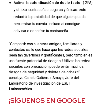
Activar la
autenticación de doble factor
( 2FA)
y utilizar contraseñas seguras y únicas: esto
reducirá la posibilidad de que alguien pueda
secuestrar tu cuenta, incluso si consigue
adivinar o descifrar tu contraseña.
“Compartir con nuestros amigos, familiares y
contactos es lo que hace que las redes sociales
sean tan divertidas y gratificantes, pero también es
una fuente potencial de riesgos. Utilizar las redes
sociales con precaución puede evitar muchos
riesgos de seguridad y dolores de cabeza”,
concluye Camilo Gutiérrez Amaya, Jefe del
Laboratorio de investigación de ESET
Latinoamérica.
¡SÍGUENOS EN GOOGLE