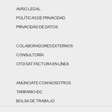
AVISO LEGAL
POLÍTICAS DE PRIVACIDAD
PRIVACIDAD DE DATOS
COLABORADORES EXTERNOS
CONSULTORÍA
CFDI SAT FACTURA EN LÍNEA
ANÚNCIATE CON NOSOTROS
TARIFARIO IDC
BOLSA DE TRABAJO