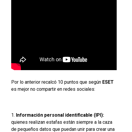
Por lo anterior recalcó 10 puntos que según
ESET
es mejor no compartir en redes sociales:
1.
Información personal identificable (IPI):
quienes realizan estafas están siempre a la caza
de pequeños datos que puedan unir para crear una