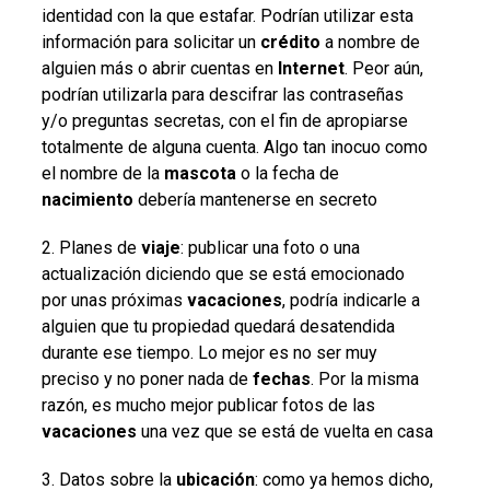
identidad con la que estafar. Podrían utilizar esta
información para solicitar un
crédito
a nombre de
alguien más o abrir cuentas en
Internet
. Peor aún,
podrían utilizarla para descifrar las contraseñas
y/o preguntas secretas, con el fin de apropiarse
totalmente de alguna cuenta. Algo tan inocuo como
el nombre de la
mascota
o la fecha de
nacimiento
debería mantenerse en secreto
2. Planes de
viaje
: publicar una foto o una
actualización diciendo que se está emocionado
por unas próximas
vacaciones
, podría indicarle a
alguien que tu propiedad quedará desatendida
durante ese tiempo. Lo mejor es no ser muy
preciso y no poner nada de
fechas
. Por la misma
razón, es mucho mejor publicar fotos de las
vacaciones
una vez que se está de vuelta en casa
3. Datos sobre la
ubicación
: como ya hemos dicho,