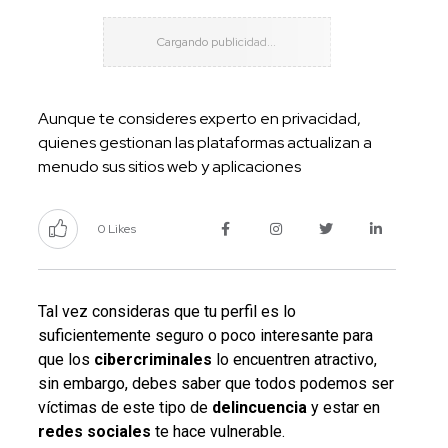
Aunque te consideres experto en privacidad,
quienes gestionan las plataformas actualizan a
menudo sus sitios web y aplicaciones
0 Likes
Tal vez consideras que tu perfil es lo
suficientemente seguro o poco interesante para
que los
cibercriminales
lo encuentren atractivo,
sin embargo, debes saber que todos podemos ser
víctimas de este tipo de
delincuencia
y estar en
redes
sociales
te hace vulnerable.