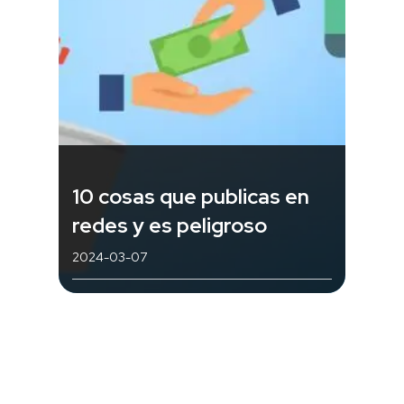
10 cosas que publicas en
redes y es peligroso
2024-03-07