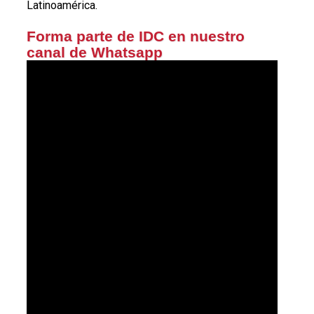
Latinoamérica.
Forma parte de IDC en nuestro
canal de Whatsapp