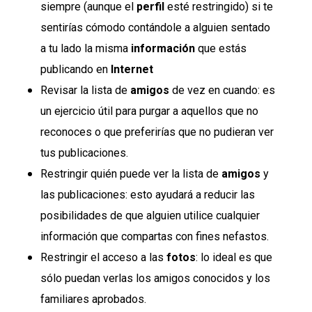
siempre (aunque el
perfil
esté restringido) si te
sentirías cómodo contándole a alguien sentado
a tu lado la misma
información
que estás
publicando en
Internet
Revisar la lista de
amigos
de vez en cuando: es
un ejercicio útil para purgar a aquellos que no
reconoces o que preferirías que no pudieran ver
tus publicaciones.
Restringir quién puede ver la lista de
amigos
y
las publicaciones: esto ayudará a reducir las
posibilidades de que alguien utilice cualquier
información que compartas con fines nefastos.
Restringir el acceso a las
fotos
: lo ideal es que
sólo puedan verlas los amigos conocidos y los
familiares aprobados.