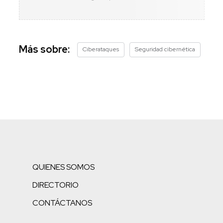
Más sobre:
Ciberataques
Seguridad cibernética
QUIENES SOMOS
DIRECTORIO
CONTÁCTANOS