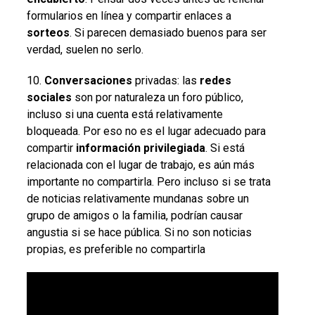
formularios en línea y compartir enlaces a
sorteos
. Si parecen demasiado buenos para ser
verdad, suelen no serlo.
10.
Conversaciones
privadas: las
redes
sociales
son por naturaleza un foro público,
incluso si una cuenta está relativamente
bloqueada. Por eso no es el lugar adecuado para
compartir
información
privilegiada
. Si está
relacionada con el lugar de trabajo, es aún más
importante no compartirla. Pero incluso si se trata
de noticias relativamente mundanas sobre un
grupo de amigos o la familia, podrían causar
angustia si se hace pública. Si no son noticias
propias, es preferible no compartirla