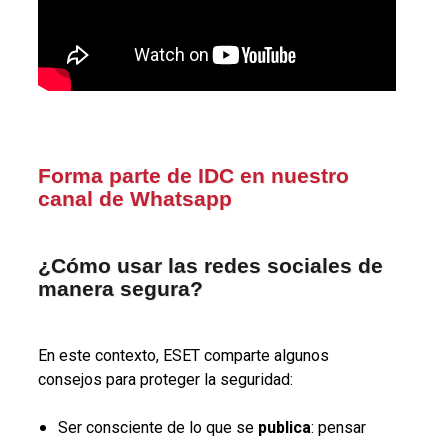
Forma parte de IDC en nuestro
canal de Whatsapp
¿Cómo usar las redes sociales de
manera segura?
En este contexto, ESET comparte algunos
consejos para proteger la seguridad:
Ser consciente de lo que se
publica
: pensar