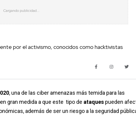
ente por el activismo, conocidos como hacktivistas
020
, una de las ciber amenazas más temida para las
, en gran medida a que este tipo de
ataques
pueden afect
conómicas, además de ser un riesgo a la seguridad públic