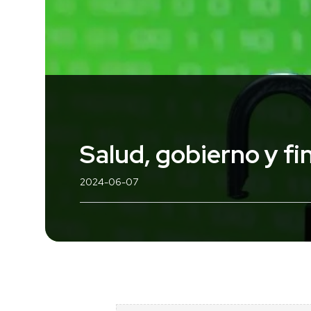
Salud, gobierno y fi
2024-06-07