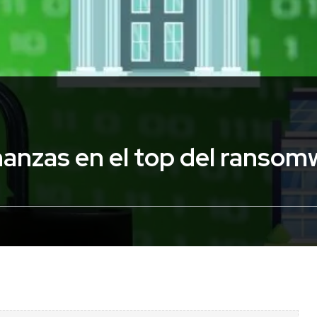
nanzas en el top del ransom