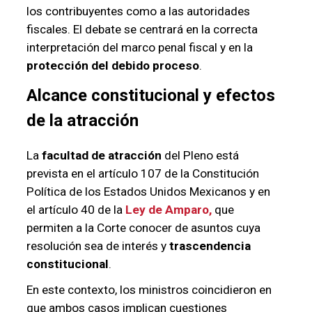
los contribuyentes como a las autoridades
fiscales. El debate se centrará en la correcta
interpretación del marco penal fiscal y en la
protección del debido proceso
.
Alcance constitucional y efectos
de la atracción
La
facultad de atracción
del Pleno está
prevista en el artículo 107 de la Constitución
Política de los Estados Unidos Mexicanos y en
el artículo 40 de la
Ley de
Amparo
,
que
permiten a la Corte conocer de asuntos cuya
resolución sea de interés y
trascendencia
constitucional
.
En este contexto, los ministros coincidieron en
que ambos casos implican cuestiones