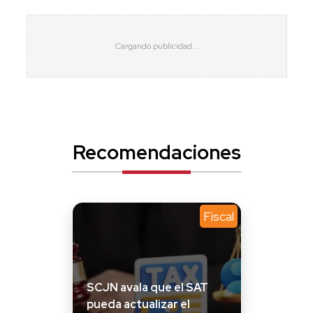
Recomendaciones
Fiscal
SCJN avala que el SAT
pueda actualizar el