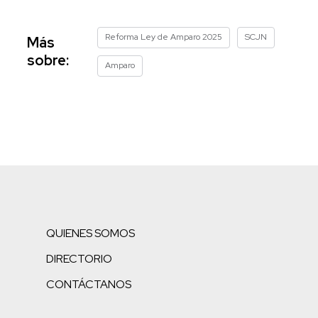
Reforma Ley de Amparo 2025
SCJN
Más
sobre:
Amparo
QUIENES SOMOS
DIRECTORIO
CONTÁCTANOS