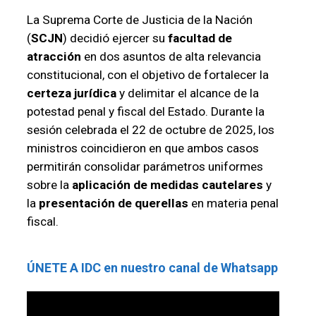
La Suprema Corte de Justicia de la Nación
(
SCJN
) decidió ejercer su
facultad de
atracción
en dos asuntos de alta relevancia
constitucional, con el objetivo de fortalecer la
certeza jurídica
y delimitar el alcance de la
potestad penal y fiscal del Estado. Durante la
sesión celebrada el 22 de octubre de 2025, los
ministros coincidieron en que ambos casos
permitirán consolidar parámetros uniformes
sobre la
aplicación de medidas cautelares
y
la
presentación de querellas
en materia penal
fiscal.
ÚNETE A IDC en nuestro canal de Whatsapp