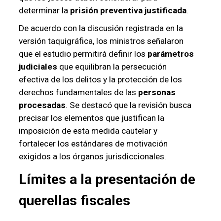
determinar la
prisión preventiva justificada
.
De acuerdo con la discusión registrada en la
versión taquigráfica, los ministros señalaron
que el estudio permitirá definir los
parámetros
judiciales
que equilibran la persecución
efectiva de los delitos y la protección de los
derechos fundamentales de las
personas
procesadas
. Se destacó que la revisión busca
precisar los elementos que justifican la
imposición de esta medida cautelar y
fortalecer los estándares de motivación
exigidos a los órganos jurisdiccionales.
Límites a la
presentación de
querellas
fiscales