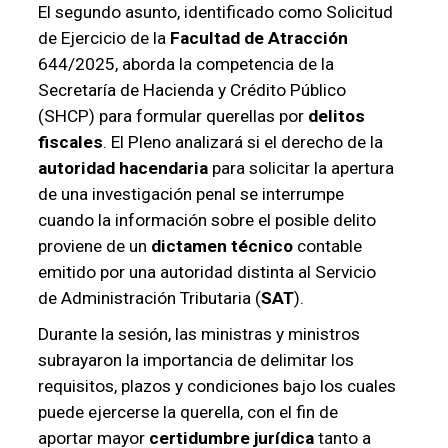
El segundo asunto, identificado como Solicitud
de Ejercicio de la
Facultad de Atracción
644/2025, aborda la competencia de la
Secretaría de Hacienda y Crédito Público
(SHCP) para formular querellas por
delitos
fiscales
. El Pleno analizará si el derecho de la
autoridad hacendaria
para solicitar la apertura
de una investigación penal se interrumpe
cuando la información sobre el posible delito
proviene de un
dictamen técnico
contable
emitido por una autoridad distinta al Servicio
de Administración Tributaria (
SAT
).
Durante la sesión, las ministras y ministros
subrayaron la importancia de delimitar los
requisitos, plazos y condiciones bajo los cuales
puede ejercerse la querella, con el fin de
aportar mayor
certidumbre jurídica
tanto a