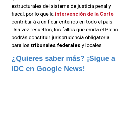
estructurales del sistema de justicia penal y
fiscal, por lo que la
intervención de la Corte
contribuirá a unificar criterios en todo el país.
Una vez resueltos, los fallos que emita el Pleno
podrán constituir jurisprudencia obligatoria
para los
tribunales federales
y locales.
¿Quieres saber más? ¡Sigue a 
IDC en Google News!