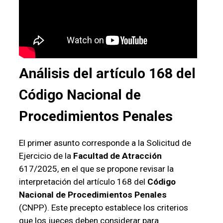
Análisis del artículo 168 del
Código Nacional de
Procedimientos Penales
El primer asunto corresponde a la Solicitud de
Ejercicio de la
Facultad de Atracción
617/2025, en el que se propone revisar la
interpretación del artículo 168 del
Código
Nacional de Procedimientos Penales
(CNPP). Este precepto establece los criterios
que los jueces deben considerar para