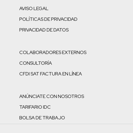
AVISO LEGAL
POLÍTICAS DE PRIVACIDAD
PRIVACIDAD DE DATOS
COLABORADORES EXTERNOS
CONSULTORÍA
CFDI SAT FACTURA EN LÍNEA
ANÚNCIATE CON NOSOTROS
TARIFARIO IDC
BOLSA DE TRABAJO