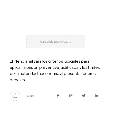
El Pleno analizará los criterios judiciales para
aplicar la prisión preventiva justificada y los límites
de la autoridad hacendaria al presentar querellas
penales
1 Likes